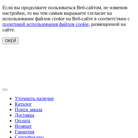
Если вы продолжите пользоваться Веб-сайтом, не изменив
настройки, то вы тем самым выражаете согласие на
использование файлов cookie на Веб-сайте в соответствии с
политикой использования файлов cookie
, размещенной на
сайте.
ОКЕЙ
Уточнить наличие
Каталог
Поиск заказа
Доставка
Оплата
Возврат
Гарантия
Сертификаты