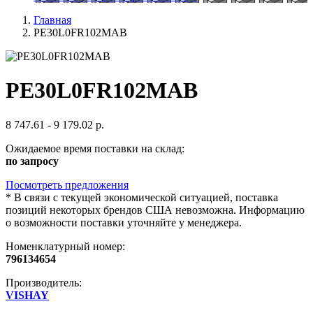
Главная
PE30L0FR102MAB
PE30L0FR102MAB
8 747.61 - 9 179.02 р.
Ожидаемое время поставки на склад:
по запросу
Посмотреть предложения
*
В связи с текущей экономической ситуацией, поставка
позиций некоторых брендов США невозможна. Информацию
о возможности поставки уточняйте у менеджера.
Номенклатурный номер:
796134654
Производитель:
VISHAY