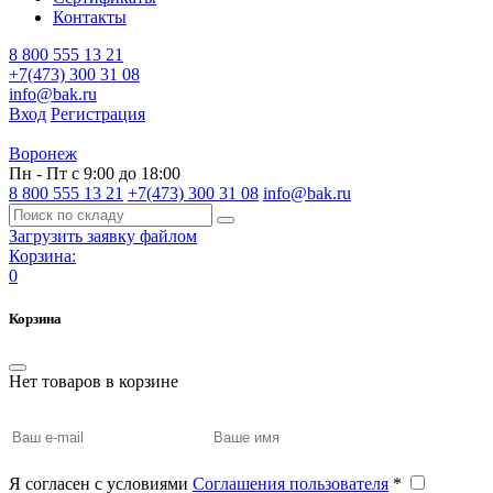
Контакты
8 800 555 13 21
+7(473) 300 31 08
info@bak.ru
Вход
Регистрация
Воронеж
Пн - Пт с 9:00 до 18:00
8 800 555 13 21
+7(473) 300 31 08
info@bak.ru
Загрузить заявку файлом
Корзина:
0
Корзина
Нет товаров в корзине
Я согласен с условиями
Соглашения пользователя
*