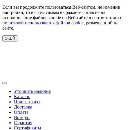
Если вы продолжите пользоваться Веб-сайтом, не изменив
настройки, то вы тем самым выражаете согласие на
использование файлов cookie на Веб-сайте в соответствии с
политикой использования файлов cookie
, размещенной на
сайте.
ОКЕЙ
Уточнить наличие
Каталог
Поиск заказа
Доставка
Оплата
Возврат
Гарантия
Сертификаты