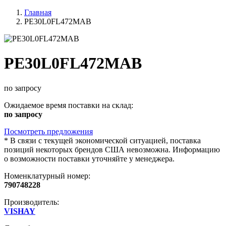
Главная
PE30L0FL472MAB
PE30L0FL472MAB
по запросу
Ожидаемое время поставки на склад:
по запросу
Посмотреть предложения
*
В связи с текущей экономической ситуацией, поставка
позиций некоторых брендов США невозможна. Информацию
о возможности поставки уточняйте у менеджера.
Номенклатурный номер:
790748228
Производитель:
VISHAY