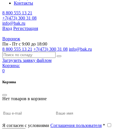
Контакты
8 800 555 13 21
+7(473) 300 31 08
info@bak.ru
Вход
Регистрация
Воронеж
Пн - Пт с 9:00 до 18:00
8 800 555 13 21
+7(473) 300 31 08
info@bak.ru
Загрузить заявку файлом
Корзина:
0
Корзина
Нет товаров в корзине
Я согласен с условиями
Соглашения пользователя
*