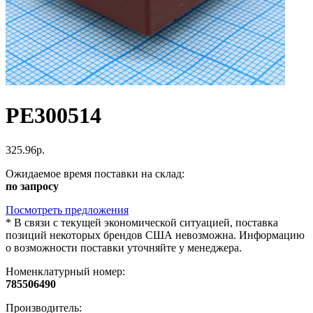
PE300514
325.96р.
Ожидаемое время поставки на склад:
по запросу
Посмотреть предложения
*
В связи с текущей экономической ситуацией, поставка
позиций некоторых брендов США невозможна. Информацию
о возможности поставки уточняйте у менеджера.
Номенклатурный номер:
785506490
Производитель: