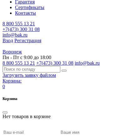
Гарантия
Сертификаты
Контакты
8 800 555 13 21
+7(473) 300 31 08
info@bak.ru
Вход
Регистрация
Воронеж
Пн - Пт с 9:00 до 18:00
8 800 555 13 21
+7(473) 300 31 08
info@bak.ru
Загрузить заявку файлом
Корзина:
0
Корзина
Нет товаров в корзине