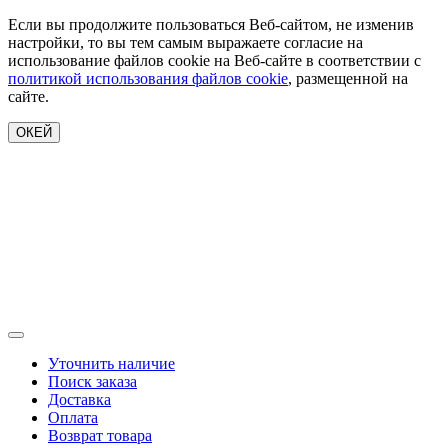
Если вы продолжите пользоваться Веб-сайтом, не изменив
настройки, то вы тем самым выражаете согласие на
использование файлов cookie на Веб-сайте в соответствии с
политикой использования файлов cookie
, размещенной на
сайте.
ОКЕЙ
Уточнить наличие
Поиск заказа
Доставка
Оплата
Возврат товара