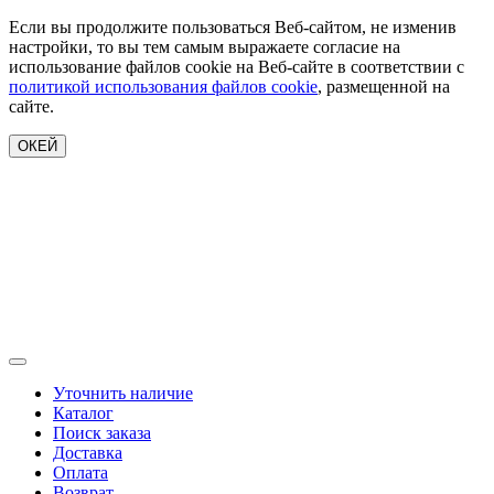
Если вы продолжите пользоваться Веб-сайтом, не изменив
настройки, то вы тем самым выражаете согласие на
использование файлов cookie на Веб-сайте в соответствии с
политикой использования файлов cookie
, размещенной на
сайте.
ОКЕЙ
Уточнить наличие
Каталог
Поиск заказа
Доставка
Оплата
Возврат