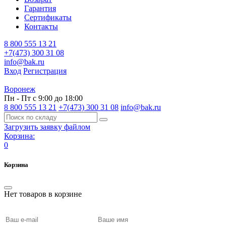
Гарантия
Сертификаты
Контакты
8 800 555 13 21
+7(473) 300 31 08
info@bak.ru
Вход
Регистрация
Воронеж
Пн - Пт с 9:00 до 18:00
8 800 555 13 21
+7(473) 300 31 08
info@bak.ru
Загрузить заявку файлом
Корзина:
0
Корзина
Нет товаров в корзине