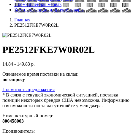
Промышленная мебель
Комплектующие и прочие товары
Главная
PE2512FKE7W0R02L
PE2512FKE7W0R02L
14.84 - 149.83 р.
Ожидаемое время поставки на склад:
по запросу
Посмотреть предложения
*
В связи с текущей экономической ситуацией, поставка
позиций некоторых брендов США невозможна. Информацию
о возможности поставки уточняйте у менеджера.
Номенклатурный номер:
800458003
Производитель: