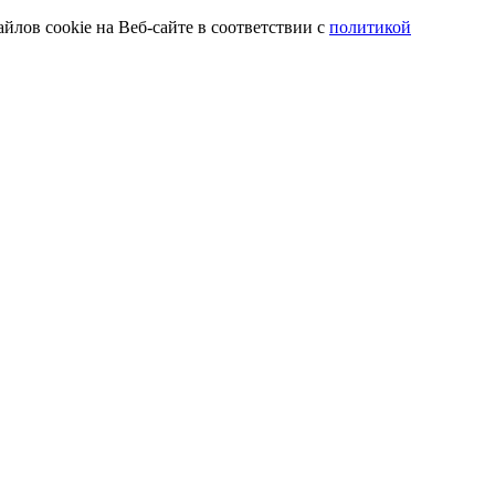
йлов cookie на Веб-сайте в соответствии с
политикой