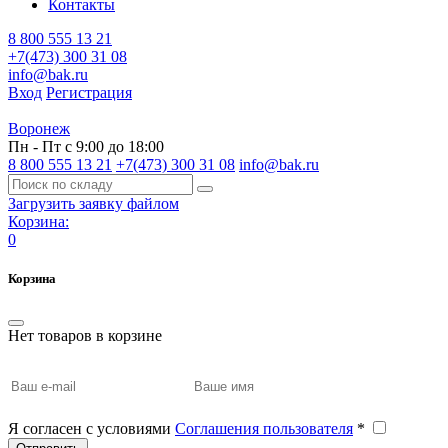
Контакты
8 800 555 13 21
+7(473) 300 31 08
info@bak.ru
Вход
Регистрация
Воронеж
Пн - Пт с 9:00 до 18:00
8 800 555 13 21
+7(473) 300 31 08
info@bak.ru
Загрузить заявку файлом
Корзина:
0
Корзина
Нет товаров в корзине
Я согласен с условиями
Соглашения пользователя
*