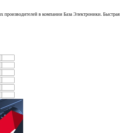
х производителей в компании База Электроники. Быстрая