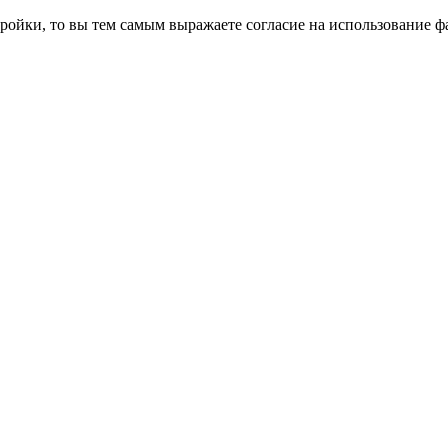
ройки, то вы тем самым выражаете согласие на использование фа