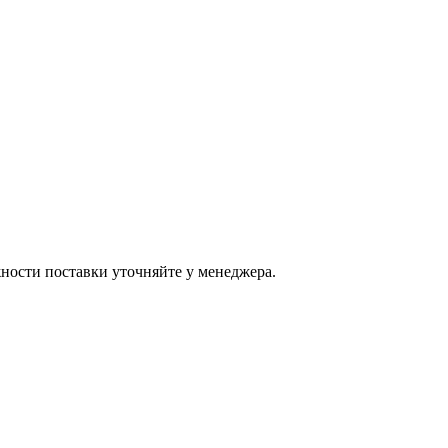
ости поставки уточняйте у менеджера.