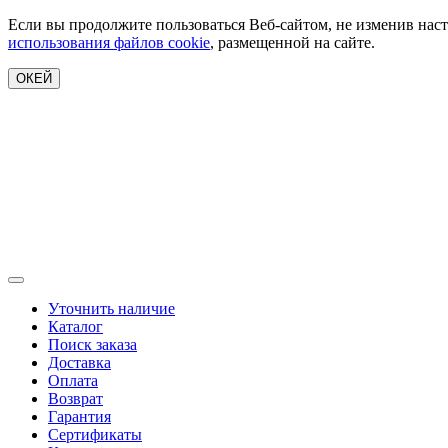
Если вы продолжите пользоваться Веб-сайтом, не изменив наст
использования файлов cookie
, размещенной на сайте.
ОКЕЙ
Уточнить наличие
Каталог
Поиск заказа
Доставка
Оплата
Возврат
Гарантия
Сертификаты