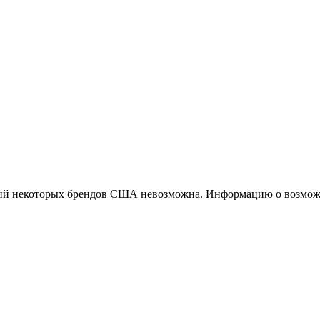
ций некоторых брендов США невозможна. Информацию о возможн