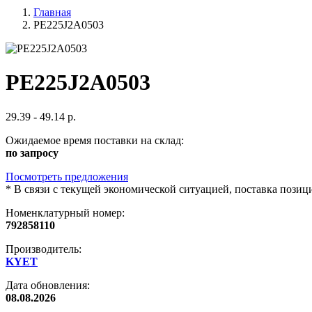
Главная
PE225J2A0503
PE225J2A0503
29.39 - 49.14 р.
Ожидаемое время поставки на склад:
по запросу
Посмотреть предложения
*
В связи с текущей экономической ситуацией, поставка пози
Номенклатурный номер:
792858110
Производитель:
KYET
Дата обновления:
08.08.2026