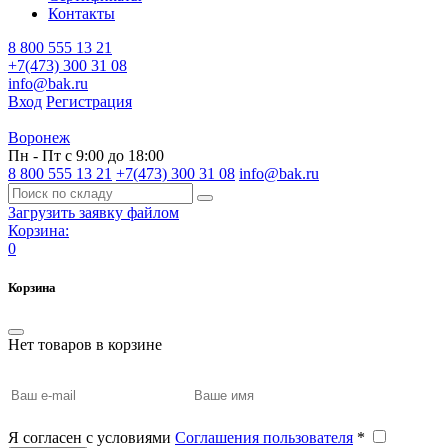
Контакты
8 800 555 13 21
+7(473) 300 31 08
info@bak.ru
Вход
Регистрация
Воронеж
Пн - Пт с 9:00 до 18:00
8 800 555 13 21
+7(473) 300 31 08
info@bak.ru
Загрузить заявку файлом
Корзина:
0
Корзина
Нет товаров в корзине
Я согласен с условиями
Соглашения пользователя
*