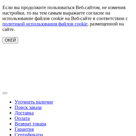
Если вы продолжите пользоваться Веб-сайтом, не изменив
настройки, то вы тем самым выражаете согласие на
использование файлов cookie на Веб-сайте в соответствии с
политикой использования файлов cookie
, размещенной на
сайте.
ОКЕЙ
Уточнить наличие
Поиск заказа
Доставка
Оплата
Возврат товара
Гарантия
Сертификаты