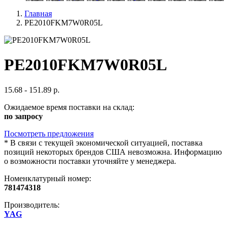
Главная
PE2010FKM7W0R05L
PE2010FKM7W0R05L
15.68 - 151.89 р.
Ожидаемое время поставки на склад:
по запросу
Посмотреть предложения
*
В связи с текущей экономической ситуацией, поставка
позиций некоторых брендов США невозможна. Информацию
о возможности поставки уточняйте у менеджера.
Номенклатурный номер:
781474318
Производитель:
YAG