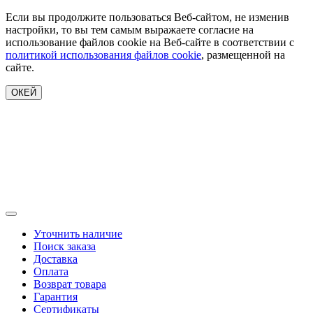
Если вы продолжите пользоваться Веб-сайтом, не изменив
настройки, то вы тем самым выражаете согласие на
использование файлов cookie на Веб-сайте в соответствии с
политикой использования файлов cookie
, размещенной на
сайте.
ОКЕЙ
Уточнить наличие
Поиск заказа
Доставка
Оплата
Возврат товара
Гарантия
Сертификаты