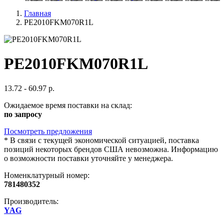
Главная
PE2010FKM070R1L
PE2010FKM070R1L
13.72 - 60.97 р.
Ожидаемое время поставки на склад:
по запросу
Посмотреть предложения
*
В связи с текущей экономической ситуацией, поставка
позиций некоторых брендов США невозможна. Информацию
о возможности поставки уточняйте у менеджера.
Номенклатурный номер:
781480352
Производитель:
YAG