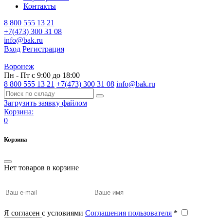
Контакты
8 800 555 13 21
+7(473) 300 31 08
info@bak.ru
Вход
Регистрация
Воронеж
Пн - Пт с 9:00 до 18:00
8 800 555 13 21
+7(473) 300 31 08
info@bak.ru
Загрузить заявку файлом
Корзина:
0
Корзина
Нет товаров в корзине
Я согласен с условиями
Соглашения пользователя
*