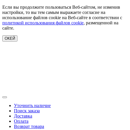
Если вы продолжите пользоваться Веб-сайтом, не изменив
настройки, то вы тем самым выражаете согласие на
использование файлов cookie на Веб-сайте в соответствии с
политикой использования файлов cookie
, размещенной на
сайте.
ОКЕЙ
Уточнить наличие
Поиск заказа
Доставка
Оплата
Возврат товара