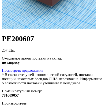
PE200607
257.32р.
Ожидаемое время поставки на склад:
по запросу
Посмотреть предложения
*
В связи с текущей экономической ситуацией, поставка
позиций некоторых брендов США невозможна. Информацию
о возможности поставки уточняйте у менеджера.
Номенклатурный номер:
781609057
Производитель: