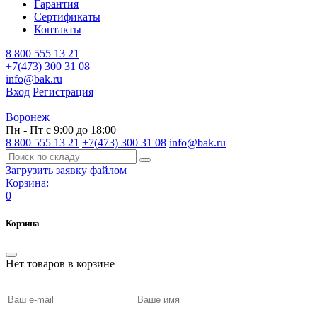
Гарантия
Сертификаты
Контакты
8 800 555 13 21
+7(473) 300 31 08
info@bak.ru
Вход
Регистрация
Воронеж
Пн - Пт с 9:00 до 18:00
8 800 555 13 21
+7(473) 300 31 08
info@bak.ru
Загрузить заявку файлом
Корзина:
0
Корзина
Нет товаров в корзине