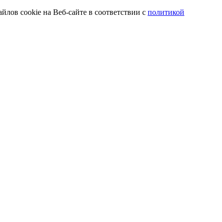
йлов cookie на Веб-сайте в соответствии с
политикой