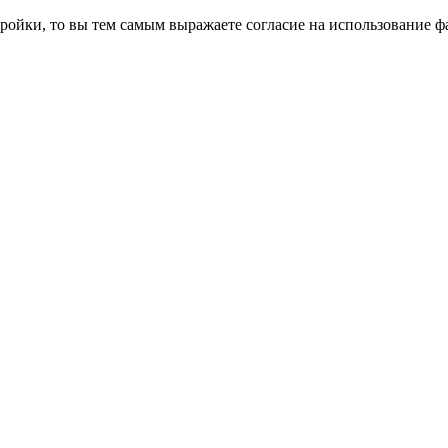
ройки, то вы тем самым выражаете согласие на использование фа