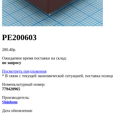
PE200603
280.40р.
Ожидаемое время поставки на склад:
по запросу
Посмотреть предложения
*
В связи с текущей экономической ситуацией, поставка пози
Номенклатурный номер:
779420965
Производитель:
Shinhom
Дата обновления: