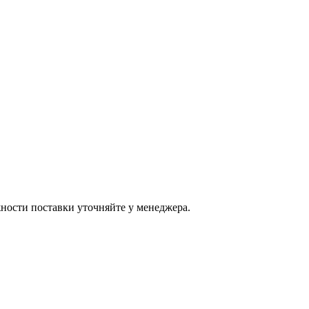
ости поставки уточняйте у менеджера.