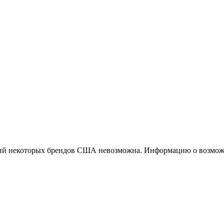
ций некоторых брендов США невозможна. Информацию о возможн