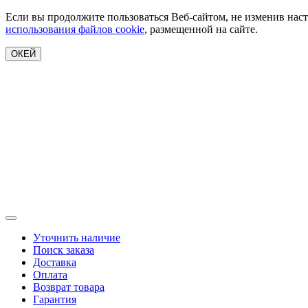
Если вы продолжите пользоваться Веб-сайтом, не изменив наст
использования файлов cookie
, размещенной на сайте.
ОКЕЙ
Уточнить наличие
Поиск заказа
Доставка
Оплата
Возврат товара
Гарантия