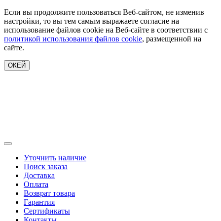
Если вы продолжите пользоваться Веб-сайтом, не изменив
настройки, то вы тем самым выражаете согласие на
использование файлов cookie на Веб-сайте в соответствии с
политикой использования файлов cookie
, размещенной на
сайте.
ОКЕЙ
Уточнить наличие
Поиск заказа
Доставка
Оплата
Возврат товара
Гарантия
Сертификаты
Контакты