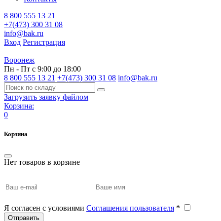
8 800 555 13 21
+7(473) 300 31 08
info@bak.ru
Вход
Регистрация
Воронеж
Пн - Пт с 9:00 до 18:00
8 800 555 13 21
+7(473) 300 31 08
info@bak.ru
Загрузить заявку файлом
Корзина:
0
Корзина
Нет товаров в корзине
Я согласен с условиями
Соглашения пользователя
*
Отправить