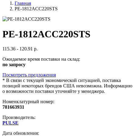
Главная
PE-1812ACC220STS
PE-1812ACC220STS
115.36 - 120.91 р.
Ожидаемое время поставки на склад:
по запросу
Посмотреть предложения
*
В связи с текущей экономической ситуацией, поставка
позиций некоторых брендов США невозможна. Информацию
о возможности поставки уточняйте у менеджера.
Номенклатурный номер:
781663931
Производитель:
PULSE
Дата обновления: