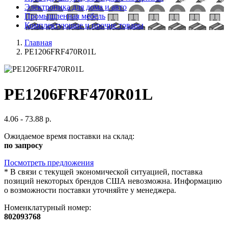
Электроника для дома и авто
Промышленная мебель
Комплектующие и прочие товары
Главная
PE1206FRF470R01L
PE1206FRF470R01L
4.06 - 73.88 р.
Ожидаемое время поставки на склад:
по запросу
Посмотреть предложения
*
В связи с текущей экономической ситуацией, поставка
позиций некоторых брендов США невозможна. Информацию
о возможности поставки уточняйте у менеджера.
Номенклатурный номер:
802093768