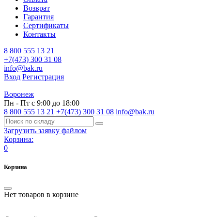
Возврат
Гарантия
Сертификаты
Контакты
8 800 555 13 21
+7(473) 300 31 08
info@bak.ru
Вход
Регистрация
Воронеж
Пн - Пт с 9:00 до 18:00
8 800 555 13 21
+7(473) 300 31 08
info@bak.ru
Загрузить заявку файлом
Корзина:
0
Корзина
Нет товаров в корзине