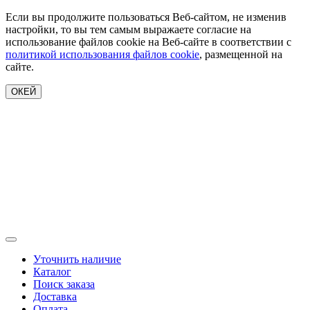
Если вы продолжите пользоваться Веб-сайтом, не изменив
настройки, то вы тем самым выражаете согласие на
использование файлов cookie на Веб-сайте в соответствии с
политикой использования файлов cookie
, размещенной на
сайте.
ОКЕЙ
Уточнить наличие
Каталог
Поиск заказа
Доставка
Оплата