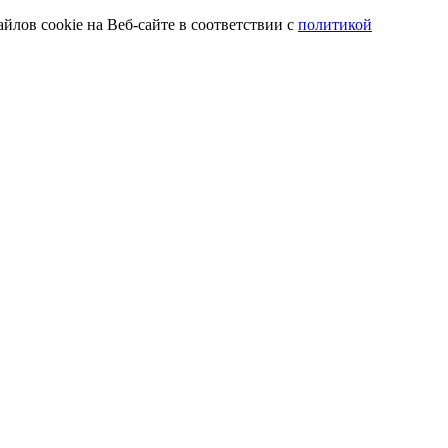
йлов cookie на Веб-сайте в соответствии с
политикой