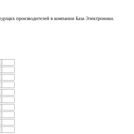
едущих производителей в компании База Электроники.