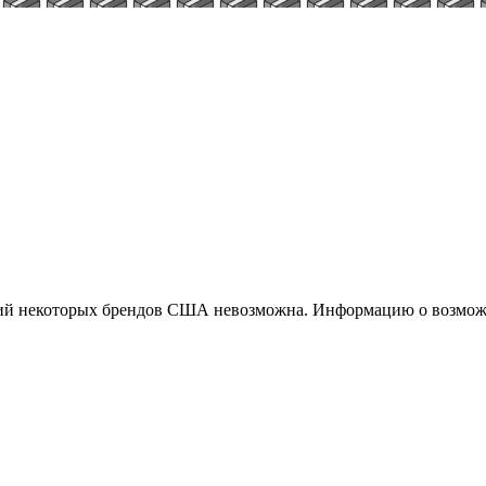
ций некоторых брендов США невозможна. Информацию о возможн