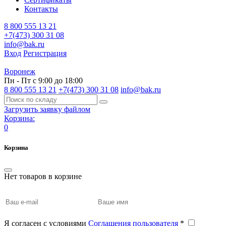
Контакты
8 800 555 13 21
+7(473) 300 31 08
info@bak.ru
Вход
Регистрация
Воронеж
Пн - Пт с 9:00 до 18:00
8 800 555 13 21
+7(473) 300 31 08
info@bak.ru
Загрузить заявку файлом
Корзина:
0
Корзина
Нет товаров в корзине
Я согласен с условиями
Соглашения пользователя
*