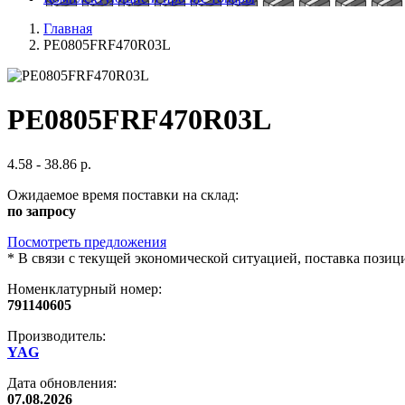
Главная
PE0805FRF470R03L
PE0805FRF470R03L
4.58 - 38.86 р.
Ожидаемое время поставки на склад:
по запросу
Посмотреть предложения
*
В связи с текущей экономической ситуацией, поставка пози
Номенклатурный номер:
791140605
Производитель:
YAG
Дата обновления:
07.08.2026