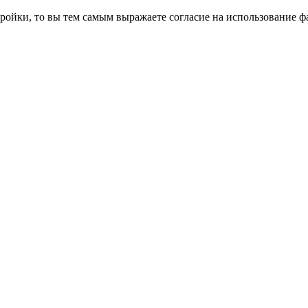
ройки, то вы тем самым выражаете согласие на использование фа