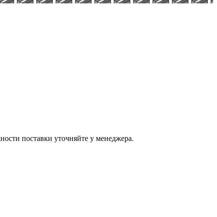
ости поставки уточняйте у менеджера.