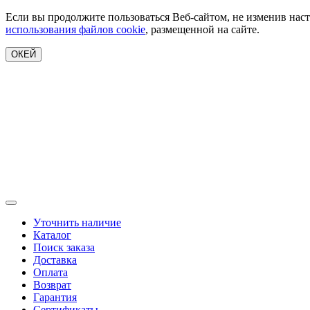
Если вы продолжите пользоваться Веб-сайтом, не изменив наст
использования файлов cookie
, размещенной на сайте.
ОКЕЙ
Уточнить наличие
Каталог
Поиск заказа
Доставка
Оплата
Возврат
Гарантия
Сертификаты