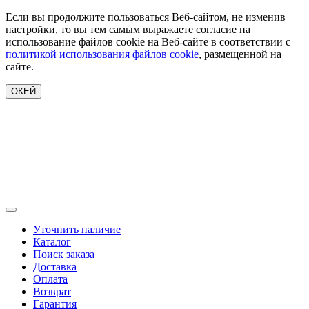
Если вы продолжите пользоваться Веб-сайтом, не изменив
настройки, то вы тем самым выражаете согласие на
использование файлов cookie на Веб-сайте в соответствии с
политикой использования файлов cookie
, размещенной на
сайте.
ОКЕЙ
Уточнить наличие
Каталог
Поиск заказа
Доставка
Оплата
Возврат
Гарантия