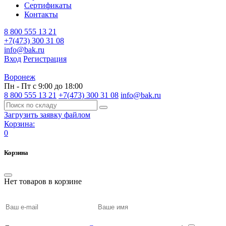
Сертификаты
Контакты
8 800 555 13 21
+7(473) 300 31 08
info@bak.ru
Вход
Регистрация
Воронеж
Пн - Пт с 9:00 до 18:00
8 800 555 13 21
+7(473) 300 31 08
info@bak.ru
Загрузить заявку файлом
Корзина:
0
Корзина
Нет товаров в корзине