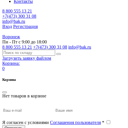
Контакты
8 800 555 13 21
+7(473) 300 31 08
info@bak.ru
Вход
Регистрация
Воронеж
Пн - Пт с 9:00 до 18:00
8 800 555 13 21
+7(473) 300 31 08
info@bak.ru
Загрузить заявку файлом
Корзина:
0
Корзина
Нет товаров в корзине
Я согласен с условиями
Соглашения пользователя
*