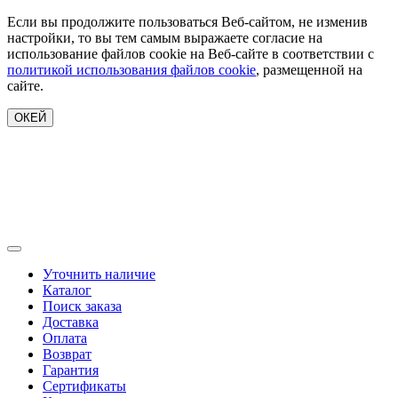
Если вы продолжите пользоваться Веб-сайтом, не изменив
настройки, то вы тем самым выражаете согласие на
использование файлов cookie на Веб-сайте в соответствии с
политикой использования файлов cookie
, размещенной на
сайте.
ОКЕЙ
Уточнить наличие
Каталог
Поиск заказа
Доставка
Оплата
Возврат
Гарантия
Сертификаты