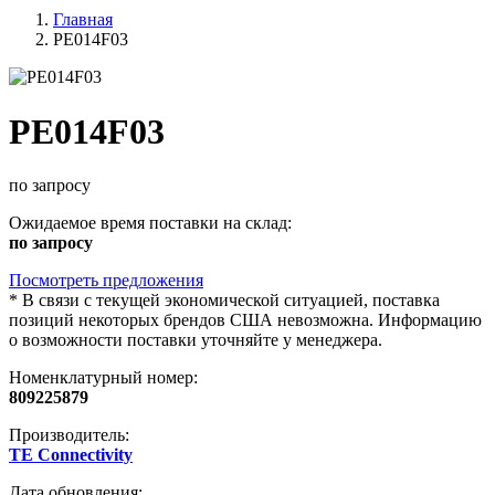
Главная
PE014F03
PE014F03
по запросу
Ожидаемое время поставки на склад:
по запросу
Посмотреть предложения
*
В связи с текущей экономической ситуацией, поставка
позиций некоторых брендов США невозможна. Информацию
о возможности поставки уточняйте у менеджера.
Номенклатурный номер:
809225879
Производитель:
TE Connectivity
Дата обновления: