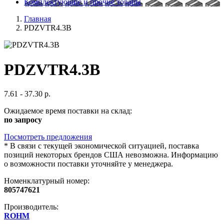
Комплектующие и прочие товары
Главная
PDZVTR4.3B
PDZVTR4.3B
7.61 - 37.30 р.
Ожидаемое время поставки на склад:
по запросу
Посмотреть предложения
*
В связи с текущей экономической ситуацией, поставка
позиций некоторых брендов США невозможна. Информацию
о возможности поставки уточняйте у менеджера.
Номенклатурный номер:
805747621
Производитель:
ROHM