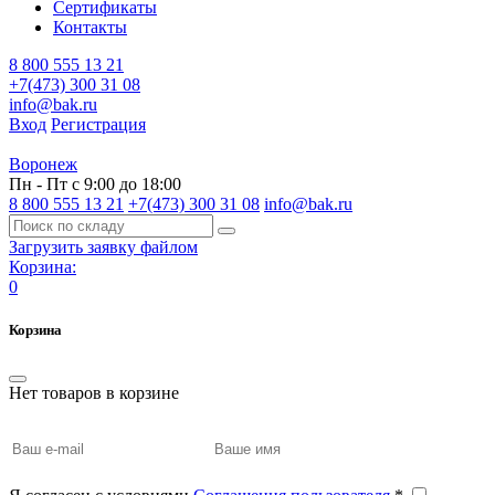
Сертификаты
Контакты
8 800 555 13 21
+7(473) 300 31 08
info@bak.ru
Вход
Регистрация
Воронеж
Пн - Пт с 9:00 до 18:00
8 800 555 13 21
+7(473) 300 31 08
info@bak.ru
Загрузить заявку файлом
Корзина:
0
Корзина
Нет товаров в корзине