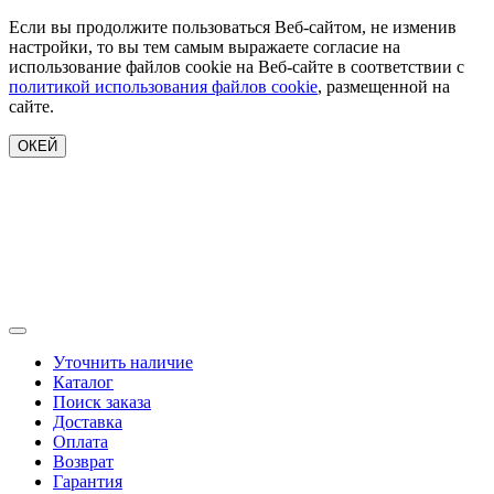
Если вы продолжите пользоваться Веб-сайтом, не изменив
настройки, то вы тем самым выражаете согласие на
использование файлов cookie на Веб-сайте в соответствии с
политикой использования файлов cookie
, размещенной на
сайте.
ОКЕЙ
Уточнить наличие
Каталог
Поиск заказа
Доставка
Оплата
Возврат
Гарантия