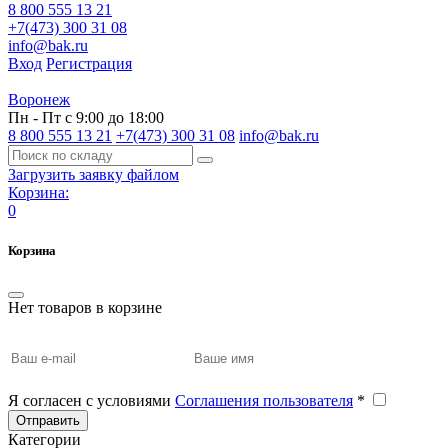
8 800 555 13 21
+7(473) 300 31 08
info@bak.ru
Вход
Регистрация
Воронеж
Пн - Пт с 9:00 до 18:00
8 800 555 13 21
+7(473) 300 31 08
info@bak.ru
Загрузить заявку файлом
Корзина:
0
Корзина
Нет товаров в корзине
Я согласен с условиями
Соглашения пользователя
*
Отправить
Категории