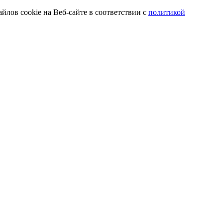
йлов cookie на Веб-сайте в соответствии с
политикой