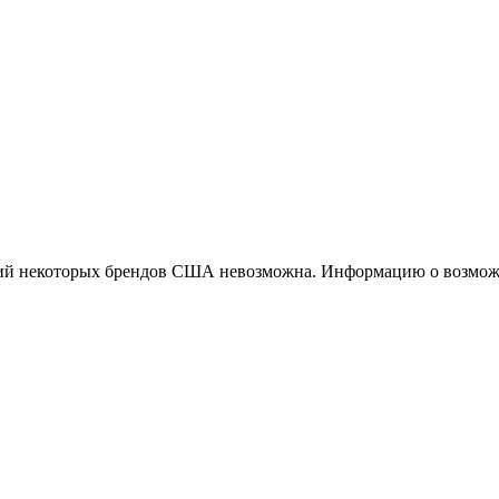
ций некоторых брендов США невозможна. Информацию о возможн