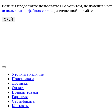
Если вы продолжите пользоваться Веб-сайтом, не изменив наст
использования файлов cookie
, размещенной на сайте.
ОКЕЙ
Уточнить наличие
Поиск заказа
Доставка
Оплата
Возврат товара
Гарантия
Сертификаты
Контакты