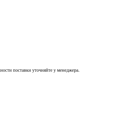
ости поставки уточняйте у менеджера.