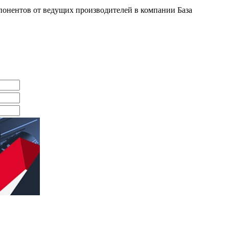
онентов от ведущих производителей в компании База