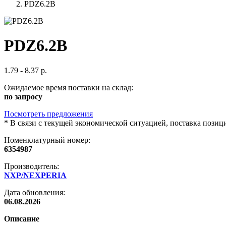
PDZ6.2B
PDZ6.2B
1.79 - 8.37 р.
Ожидаемое время поставки на склад:
по запросу
Посмотреть предложения
*
В связи с текущей экономической ситуацией, поставка пози
Номенклатурный номер:
6354987
Производитель:
NXP/NEXPERIA
Дата обновления:
06.08.2026
Описание