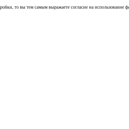
ройки, то вы тем самым выражаете согласие на использование фа