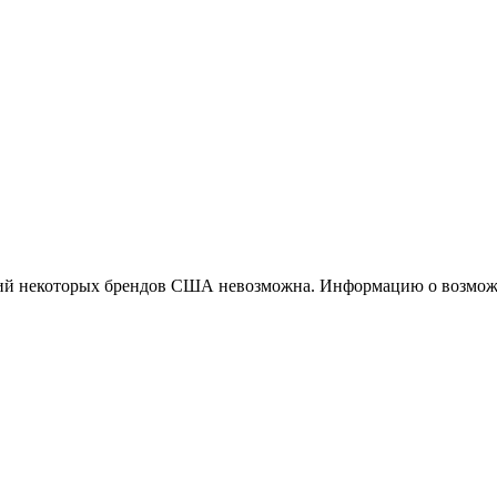
ций некоторых брендов США невозможна. Информацию о возможн