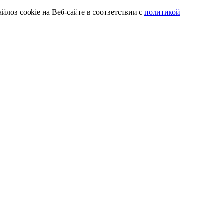
йлов cookie на Веб-сайте в соответствии с
политикой