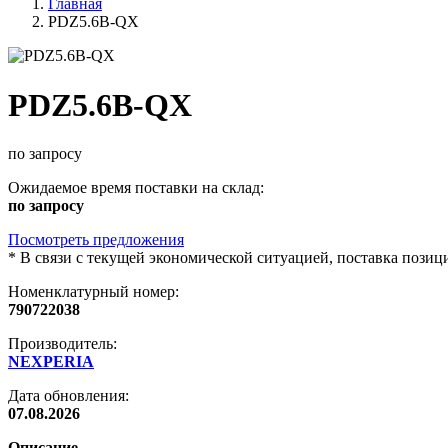
Главная
PDZ5.6B-QX
PDZ5.6B-QX
по запросу
Ожидаемое время поставки на склад:
по запросу
Посмотреть предложения
*
В связи с текущей экономической ситуацией, поставка пози
Номенклатурный номер:
790722038
Производитель:
NEXPERIA
Дата обновления:
07.08.2026
Описание