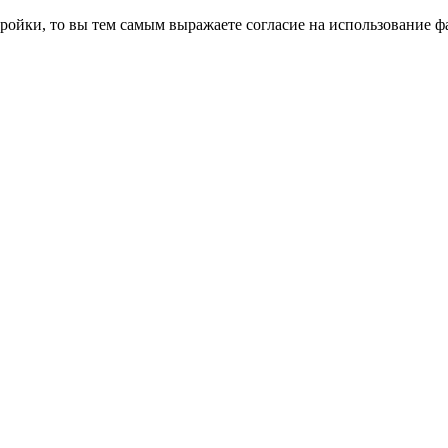
ройки, то вы тем самым выражаете согласие на использование фа