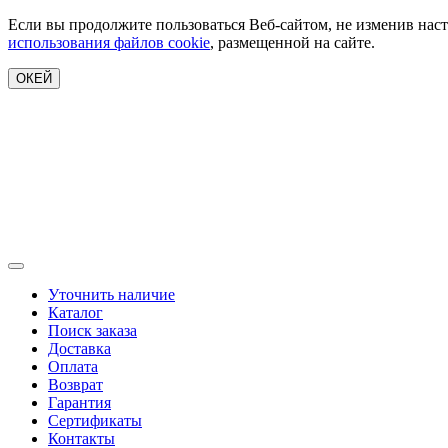
Если вы продолжите пользоваться Веб-сайтом, не изменив наст
использования файлов cookie
, размещенной на сайте.
ОКЕЙ
Уточнить наличие
Каталог
Поиск заказа
Доставка
Оплата
Возврат
Гарантия
Сертификаты
Контакты