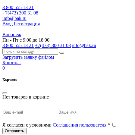
8 800 555 13 21
+7(473) 300 31 08
info@bak.ru
Вход
Регистрация
Воронеж
Пн - Пт с 9:00 до 18:00
8 800 555 13 21
+7(473) 300 31 08
info@bak.ru
Загрузить заявку файлом
Корзина:
0
Корзина
Нет товаров в корзине
Я согласен с условиями
Соглашения пользователя
*
Отправить