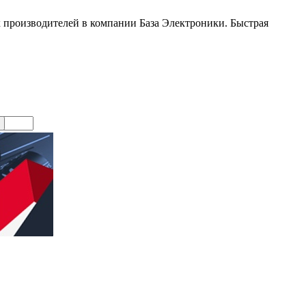
производителей в компании База Электроники. Быстрая