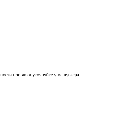
ости поставки уточняйте у менеджера.