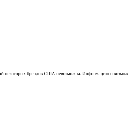
ций некоторых брендов США невозможна. Информацию о возможн