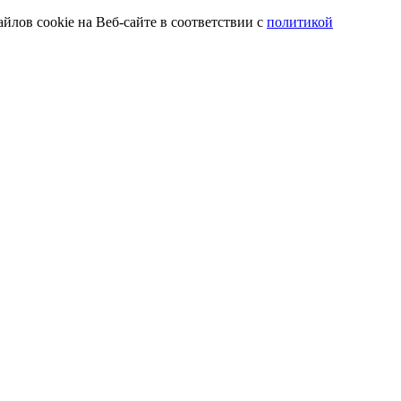
йлов cookie на Веб-сайте в соответствии с
политикой