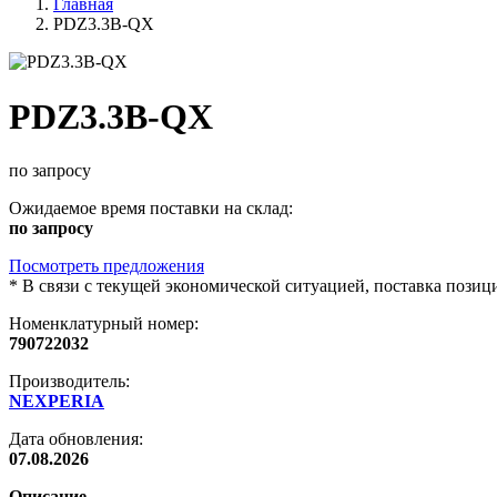
Главная
PDZ3.3B-QX
PDZ3.3B-QX
по запросу
Ожидаемое время поставки на склад:
по запросу
Посмотреть предложения
*
В связи с текущей экономической ситуацией, поставка пози
Номенклатурный номер:
790722032
Производитель:
NEXPERIA
Дата обновления:
07.08.2026
Описание