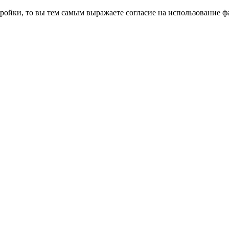
ройки, то вы тем самым выражаете согласие на использование фа