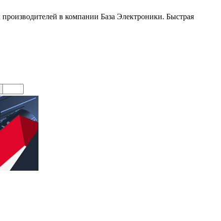
производителей в компании База Электроники. Быстрая