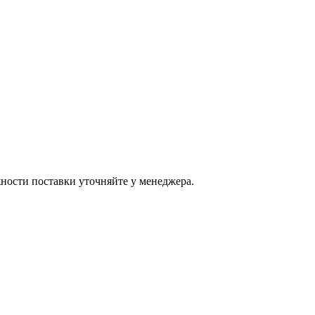
ости поставки уточняйте у менеджера.