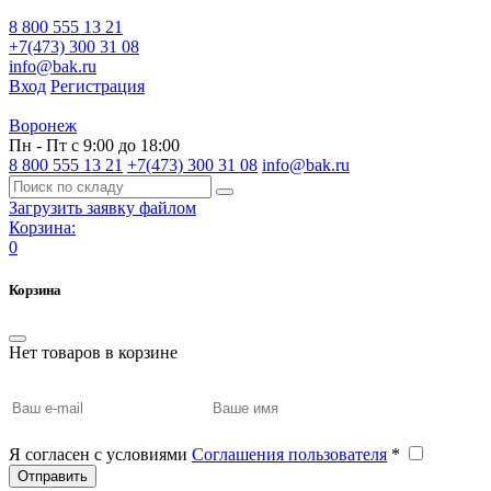
8 800 555 13 21
+7(473) 300 31 08
info@bak.ru
Вход
Регистрация
Воронеж
Пн - Пт с 9:00 до 18:00
8 800 555 13 21
+7(473) 300 31 08
info@bak.ru
Загрузить заявку файлом
Корзина:
0
Корзина
Нет товаров в корзине
Я согласен с условиями
Соглашения пользователя
*
Отправить