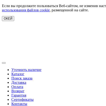
Если вы продолжите пользоваться Веб-сайтом, не изменив наст
использования файлов cookie
, размещенной на сайте.
ОКЕЙ
Уточнить наличие
Каталог
Поиск заказа
Доставка
Оплата
Возврат
Гарантия
Сертификаты
Контакты