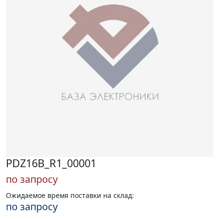
PDZ16B_R1_00001
по запросу
Ожидаемое время поставки на склад:
по запросу