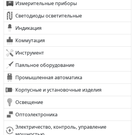
Измерительные приборы
Светодиоды осветительные
Индикация
Коммутация
Инструмент
Паяльное оборудование
Промышленная автоматика
Корпусные и установочные изделия
Освещение
Оптоэлектроника
Электричество, контроль, управление
мощностью