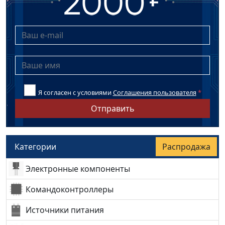
Я согласен с условиями
Соглашения пользователя
*
Отправить
Категории
Распродажа
Электронные компоненты
Командоконтроллеры
Источники питания