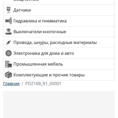
Датчики
Гидравлика и пневматика
Выключатели кнопочные
Провода, шнуры, расходные материалы
Электроника для дома и авто
Промышленная мебель
Комплектующие и прочие товары
Главная
PDZ16B_R1_00001