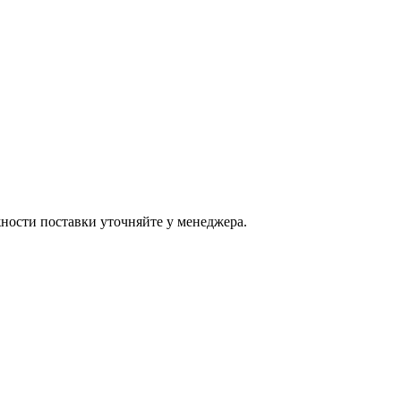
ости поставки уточняйте у менеджера.