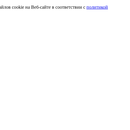
йлов cookie на Веб-сайте в соответствии с
политикой