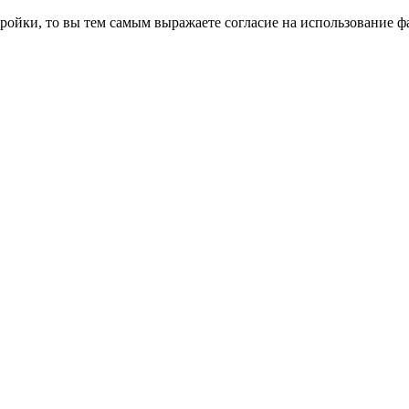
ройки, то вы тем самым выражаете согласие на использование фа