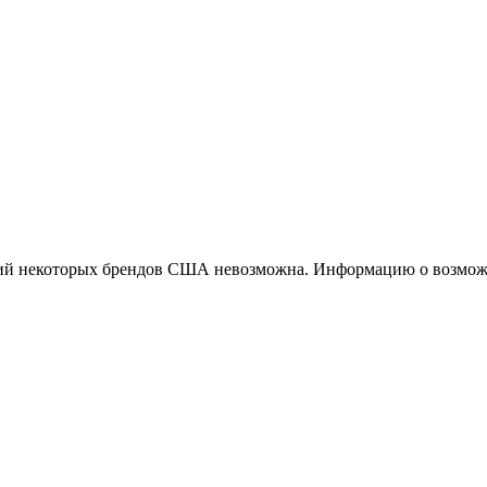
ций некоторых брендов США невозможна. Информацию о возможн