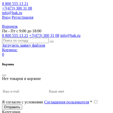
8 800 555 13 21
+7(473) 300 31 08
info@bak.ru
Вход
Регистрация
Воронеж
Пн - Пт с 9:00 до 18:00
8 800 555 13 21
+7(473) 300 31 08
info@bak.ru
Загрузить заявку файлом
Корзина:
0
Корзина
Нет товаров в корзине
Я согласен с условиями
Соглашения пользователя
*
Отправить
Категории