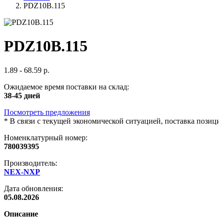
PDZ10B.115
PDZ10B.115
1.89 - 68.59 р.
Ожидаемое время поставки на склад:
38-45 дней
Посмотреть предложения
*
В связи с текущей экономической ситуацией, поставка пози
Номенклатурный номер:
780039395
Производитель:
NEX-NXP
Дата обновления:
05.08.2026
Описание