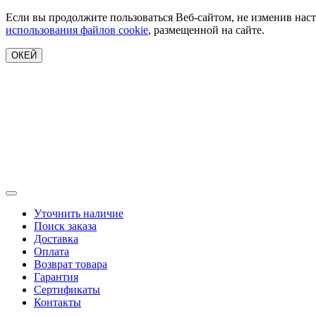
Если вы продолжите пользоваться Веб-сайтом, не изменив наст
использования файлов cookie
, размещенной на сайте.
ОКЕЙ
Уточнить наличие
Поиск заказа
Доставка
Оплата
Возврат товара
Гарантия
Сертификаты
Контакты