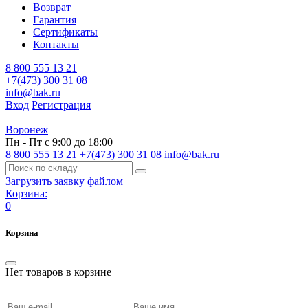
Возврат
Гарантия
Сертификаты
Контакты
8 800 555 13 21
+7(473) 300 31 08
info@bak.ru
Вход
Регистрация
Воронеж
Пн - Пт с 9:00 до 18:00
8 800 555 13 21
+7(473) 300 31 08
info@bak.ru
Загрузить заявку файлом
Корзина:
0
Корзина
Нет товаров в корзине