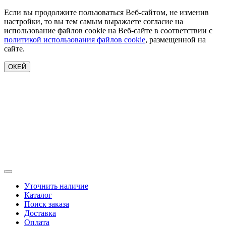
Если вы продолжите пользоваться Веб-сайтом, не изменив
настройки, то вы тем самым выражаете согласие на
использование файлов cookie на Веб-сайте в соответствии с
политикой использования файлов cookie
, размещенной на
сайте.
ОКЕЙ
Уточнить наличие
Каталог
Поиск заказа
Доставка
Оплата