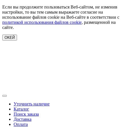
Если вы продолжите пользоваться Веб-сайтом, не изменив
настройки, то вы тем самым выражаете согласие на
использование файлов cookie на Веб-сайте в соответствии с
политикой использования файлов cookie
, размещенной на
сайте.
ОКЕЙ
Уточнить наличие
Каталог
Поиск заказа
Доставка
Оплата