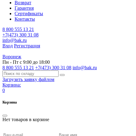
Возврат
Гарантия
Сертификаты
Контакты
8 800 555 13 21
+7(473) 300 31 08
info@bak.ru
Вход
Регистрация
Воронеж
Пн - Пт с 9:00 до 18:00
8 800 555 13 21
+7(473) 300 31 08
info@bak.ru
Загрузить заявку файлом
Корзина:
0
Корзина
Нет товаров в корзине