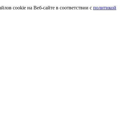
йлов cookie на Веб-сайте в соответствии с
политикой