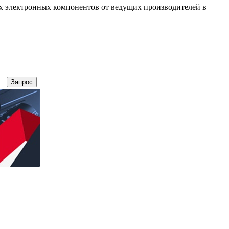
х электронных компонентов от ведущих производителей в
Запрос