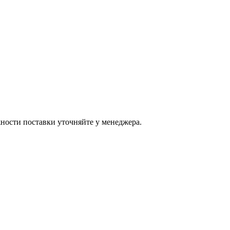
ости поставки уточняйте у менеджера.