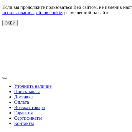
Если вы продолжите пользоваться Веб-сайтом, не изменив наст
использования файлов cookie
, размещенной на сайте.
ОКЕЙ
Уточнить наличие
Поиск заказа
Доставка
Оплата
Возврат товара
Гарантия
Сертификаты
Контакты