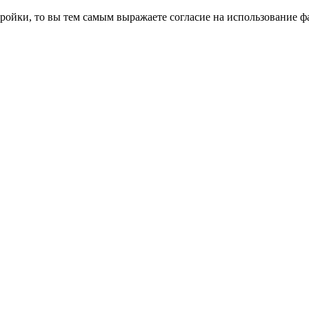
ройки, то вы тем самым выражаете согласие на использование фа