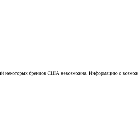
ций некоторых брендов США невозможна. Информацию о возможн