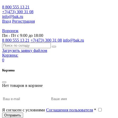
8 800 555 13 21
+7(473) 300 31 08
info@bak.ru
Вход
Регистрация
Воронеж
Пн - Пт с 9:00 до 18:00
8 800 555 13 21
+7(473) 300 31 08
info@bak.ru
Загрузить заявку файлом
Корзина:
0
Корзина
Нет товаров в корзине
Я согласен с условиями
Соглашения пользователя
*
Отправить