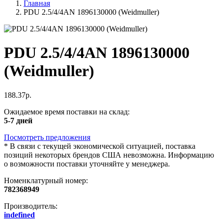
Главная
PDU 2.5/4/4AN 1896130000 (Weidmuller)
PDU 2.5/4/4AN 1896130000
(Weidmuller)
188.37р.
Ожидаемое время поставки на склад:
5-7 дней
Посмотреть предложения
*
В связи с текущей экономической ситуацией, поставка
позиций некоторых брендов США невозможна. Информацию
о возможности поставки уточняйте у менеджера.
Номенклатурный номер:
782368949
Производитель:
indefined