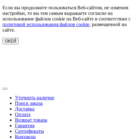
Если вы продолжите пользоваться Веб-сайтом, не изменив
настройки, то вы тем самым выражаете согласие на
использование файлов cookie на Веб-сайте в соответствии с
политикой использования файлов cookie
, размещенной на
сайте.
ОКЕЙ
Уточнить наличие
Поиск заказа
Доставка
Оплата
Возврат товара
Гарантия
Сертификаты
Контакты