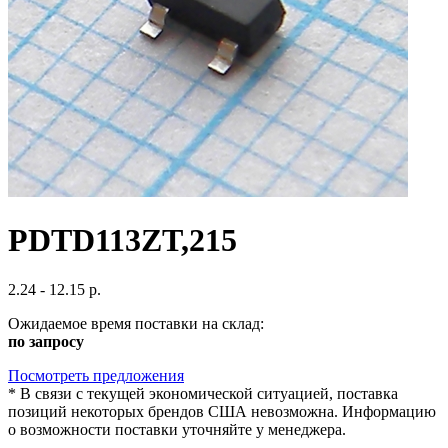
PDTD113ZT,215
2.24 - 12.15 р.
Ожидаемое время поставки на склад:
по запросу
Посмотреть предложения
*
В связи с текущей экономической ситуацией, поставка
позиций некоторых брендов США невозможна. Информацию
о возможности поставки уточняйте у менеджера.