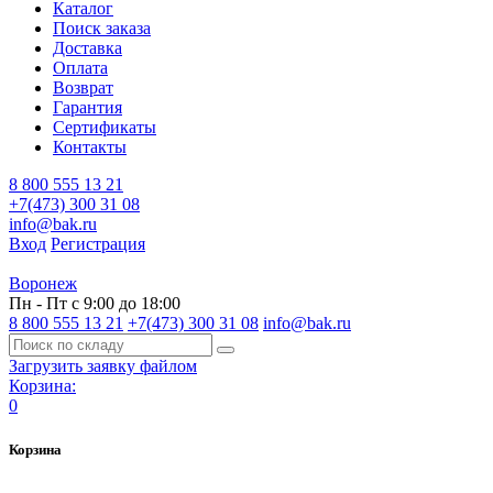
Каталог
Поиск заказа
Доставка
Оплата
Возврат
Гарантия
Сертификаты
Контакты
8 800 555 13 21
+7(473) 300 31 08
info@bak.ru
Вход
Регистрация
Воронеж
Пн - Пт с 9:00 до 18:00
8 800 555 13 21
+7(473) 300 31 08
info@bak.ru
Загрузить заявку файлом
Корзина:
0
Корзина