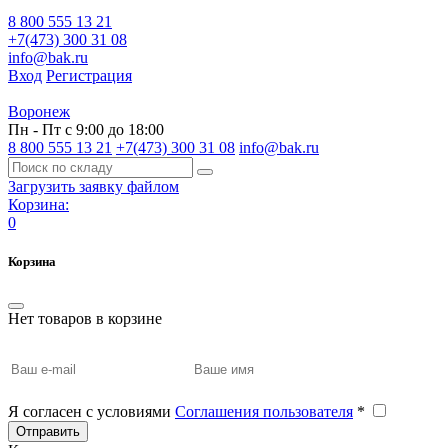
8 800 555 13 21
+7(473) 300 31 08
info@bak.ru
Вход
Регистрация
Воронеж
Пн - Пт с 9:00 до 18:00
8 800 555 13 21
+7(473) 300 31 08
info@bak.ru
Загрузить заявку файлом
Корзина:
0
Корзина
Нет товаров в корзине
Я согласен с условиями
Соглашения пользователя
*
Отправить