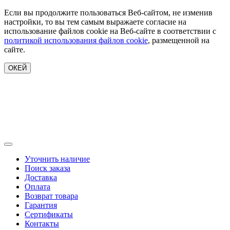
Если вы продолжите пользоваться Веб-сайтом, не изменив
настройки, то вы тем самым выражаете согласие на
использование файлов cookie на Веб-сайте в соответствии с
политикой использования файлов cookie
, размещенной на
сайте.
ОКЕЙ
Уточнить наличие
Поиск заказа
Доставка
Оплата
Возврат товара
Гарантия
Сертификаты
Контакты