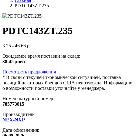
Главная
PDTC143ZT.235
PDTC143ZT.235
3.25 - 46.66 р.
Ожидаемое время поставки на склад:
38-45 дней
Посмотреть предложения
*
В связи с текущей экономической ситуацией, поставка
позиций некоторых брендов США невозможна. Информацию
о возможности поставки уточняйте у менеджера.
Номенклатурный номер:
785773815
Производитель:
NEX-NXP
Дата обновления:
06.08.2026