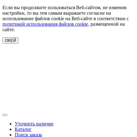
Если вы продолжите пользоваться Веб-сайтом, не изменив
настройки, то вы тем самым выражаете согласие на
использование файлов cookie на Веб-сайте в соответствии с
политикой использования файлов cookie
, размещенной на
сайте.
ОКЕЙ
Уточнить наличие
Каталог
Поиск заказа