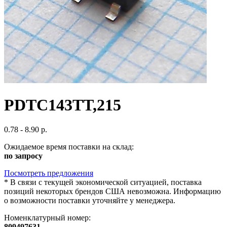
PDTC143TT,215
0.78 - 8.90 р.
Ожидаемое время поставки на склад:
по запросу
Посмотреть предложения
*
В связи с текущей экономической ситуацией, поставка
позиций некоторых брендов США невозможна. Информацию
о возможности поставки уточняйте у менеджера.
Номенклатурный номер:
809497631