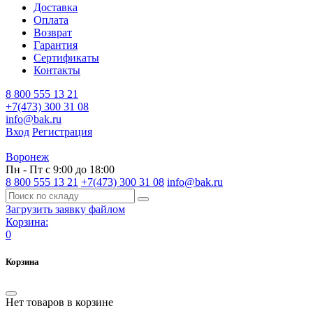
Доставка
Оплата
Возврат
Гарантия
Сертификаты
Контакты
8 800 555 13 21
+7(473) 300 31 08
info@bak.ru
Вход
Регистрация
Воронеж
Пн - Пт с 9:00 до 18:00
8 800 555 13 21
+7(473) 300 31 08
info@bak.ru
Загрузить заявку файлом
Корзина:
0
Корзина
Нет товаров в корзине