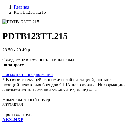
Главная
PDTB123TT.215
PDTB123TT.215
28.50 - 29.49 р.
Ожидаемое время поставки на склад:
по запросу
Посмотреть предложения
*
В связи с текущей экономической ситуацией, поставка
позиций некоторых брендов США невозможна. Информацию
о возможности поставки уточняйте у менеджера.
Номенклатурный номер:
801786188
Производитель:
NEX-NXP