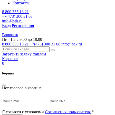
Контакты
8 800 555 13 21
+7(473) 300 31 08
info@bak.ru
Вход
Регистрация
Воронеж
Пн - Пт с 9:00 до 18:00
8 800 555 13 21
+7(473) 300 31 08
info@bak.ru
Загрузить заявку файлом
Корзина:
0
Корзина
Нет товаров в корзине
Я согласен с условиями
Соглашения пользователя
*