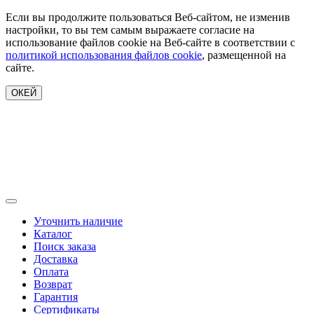
Если вы продолжите пользоваться Веб-сайтом, не изменив
настройки, то вы тем самым выражаете согласие на
использование файлов cookie на Веб-сайте в соответствии с
политикой использования файлов cookie
, размещенной на
сайте.
ОКЕЙ
Уточнить наличие
Каталог
Поиск заказа
Доставка
Оплата
Возврат
Гарантия
Сертификаты