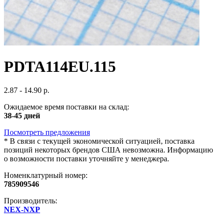
PDTA114EU.115
2.87 - 14.90 р.
Ожидаемое время поставки на склад:
38-45 дней
Посмотреть предложения
*
В связи с текущей экономической ситуацией, поставка
позиций некоторых брендов США невозможна. Информацию
о возможности поставки уточняйте у менеджера.
Номенклатурный номер:
785909546
Производитель:
NEX-NXP