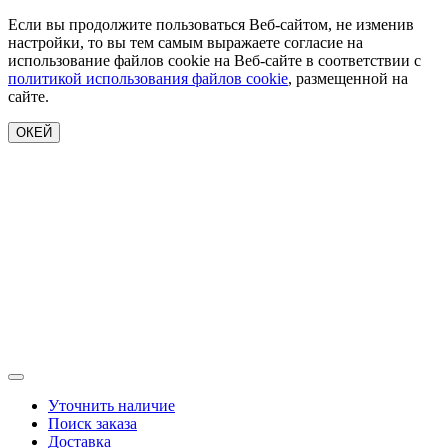
Если вы продолжите пользоваться Веб-сайтом, не изменив
настройки, то вы тем самым выражаете согласие на
использование файлов cookie на Веб-сайте в соответствии с
политикой использования файлов cookie
, размещенной на
сайте.
ОКЕЙ
Уточнить наличие
Поиск заказа
Доставка