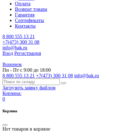
Оплата
Возврат товара
Гарантия
Сертификаты
Контакты
8 800 555 13 21
+7(473) 300 31 08
info@bak.ru
Вход
Регистрация
Воронеж
Пн - Пт с 9:00 до 18:00
8 800 555 13 21
+7(473) 300 31 08
info@bak.ru
Загрузить заявку файлом
Корзина:
0
Корзина
Нет товаров в корзине