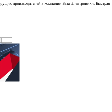
дущих производителей в компании База Электроники. Быстрая