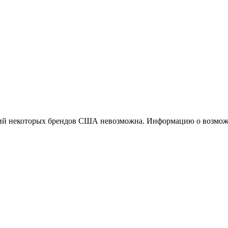
ций некоторых брендов США невозможна. Информацию о возможн