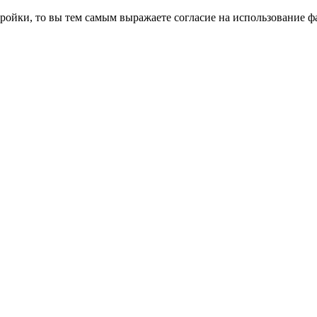
ройки, то вы тем самым выражаете согласие на использование фа