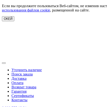
Если вы продолжите пользоваться Веб-сайтом, не изменив наст
использования файлов cookie
, размещенной на сайте.
ОКЕЙ
Уточнить наличие
Поиск заказа
Доставка
Оплата
Возврат товара
Гарантия
Сертификаты
Контакты