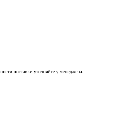
ости поставки уточняйте у менеджера.