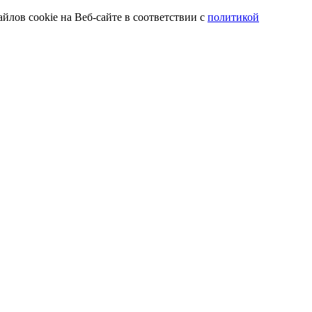
йлов cookie на Веб-сайте в соответствии с
политикой