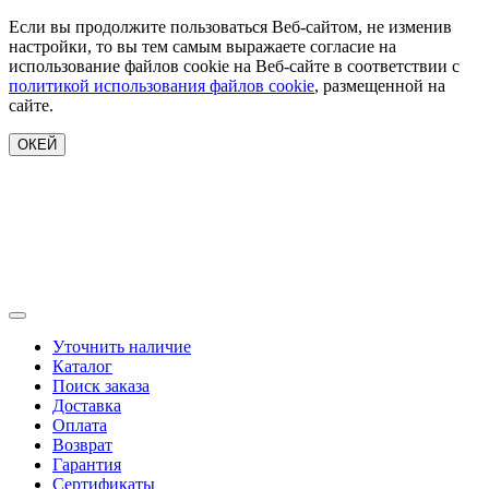
Если вы продолжите пользоваться Веб-сайтом, не изменив
настройки, то вы тем самым выражаете согласие на
использование файлов cookie на Веб-сайте в соответствии с
политикой использования файлов cookie
, размещенной на
сайте.
ОКЕЙ
Уточнить наличие
Каталог
Поиск заказа
Доставка
Оплата
Возврат
Гарантия
Сертификаты