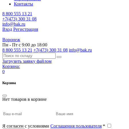
Контакты
8 800 555 13 21
+7(473) 300 31 08
info@bak.ru
Вход
Регистрация
Воронеж
Пн - Пт с 9:00 до 18:00
8 800 555 13 21
+7(473) 300 31 08
info@bak.ru
Загрузить заявку файлом
Корзина:
0
Корзина
Нет товаров в корзине
Я согласен с условиями
Соглашения пользователя
*