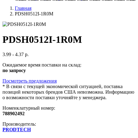
Главная
PDSH0512I-1R0M
PDSH0512I-1R0M
3.99 - 4.37 р.
Ожидаемое время поставки на склад:
по запросу
Посмотреть предложения
*
В связи с текущей экономической ситуацией, поставка
позиций некоторых брендов США невозможна. Информацию
о возможности поставки уточняйте у менеджера.
Номенклатурный номер:
788902492
Производитель:
PRODTECH