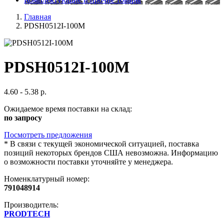
Главная
PDSH0512I-100M
PDSH0512I-100M
4.60 - 5.38 р.
Ожидаемое время поставки на склад:
по запросу
Посмотреть предложения
*
В связи с текущей экономической ситуацией, поставка
позиций некоторых брендов США невозможна. Информацию
о возможности поставки уточняйте у менеджера.
Номенклатурный номер:
791048914
Производитель:
PRODTECH