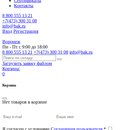
Сертификаты
Контакты
8 800 555 13 21
+7(473) 300 31 08
info@bak.ru
Вход
Регистрация
Воронеж
Пн - Пт с 9:00 до 18:00
8 800 555 13 21
+7(473) 300 31 08
info@bak.ru
Загрузить заявку файлом
Корзина:
0
Корзина
Нет товаров в корзине
Я согласен с условиями
Соглашения пользователя
*