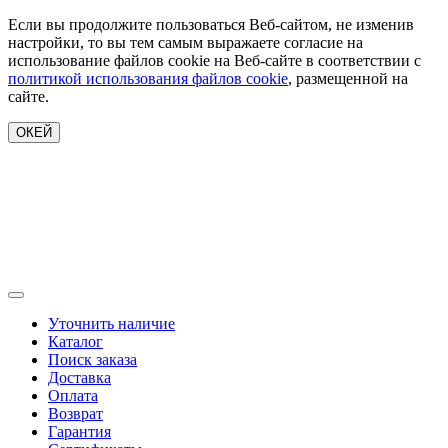
Если вы продолжите пользоваться Веб-сайтом, не изменив
настройки, то вы тем самым выражаете согласие на
использование файлов cookie на Веб-сайте в соответствии с
политикой использования файлов cookie
, размещенной на
сайте.
ОКЕЙ
Уточнить наличие
Каталог
Поиск заказа
Доставка
Оплата
Возврат
Гарантия