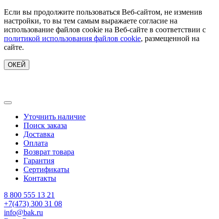
Если вы продолжите пользоваться Веб-сайтом, не изменив
настройки, то вы тем самым выражаете согласие на
использование файлов cookie на Веб-сайте в соответствии с
политикой использования файлов cookie
, размещенной на
сайте.
ОКЕЙ
Уточнить наличие
Поиск заказа
Доставка
Оплата
Возврат товара
Гарантия
Сертификаты
Контакты
8 800 555 13 21
+7(473) 300 31 08
info@bak.ru