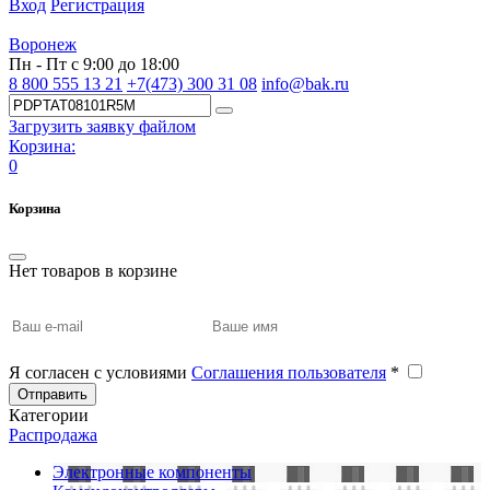
Вход
Регистрация
Воронеж
Пн - Пт с 9:00 до 18:00
8 800 555 13 21
+7(473) 300 31 08
info@bak.ru
Загрузить заявку файлом
Корзина:
0
Корзина
Нет товаров в корзине
Я согласен с условиями
Соглашения пользователя
*
Отправить
Категории
Распродажа
Электронные компоненты