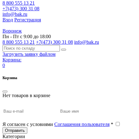
8 800 555 13 21
+7(473) 300 31 08
info@bak.ru
Вход
Регистрация
Воронеж
Пн - Пт с 9:00 до 18:00
8 800 555 13 21
+7(473) 300 31 08
info@bak.ru
Загрузить заявку файлом
Корзина:
0
Корзина
Нет товаров в корзине
Я согласен с условиями
Соглашения пользователя
*
Отправить
Категории