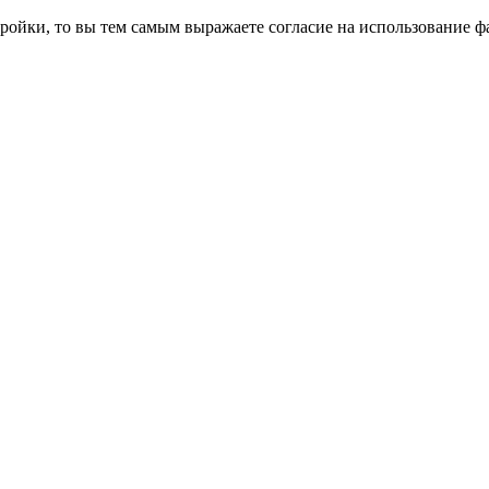
ройки, то вы тем самым выражаете согласие на использование фа