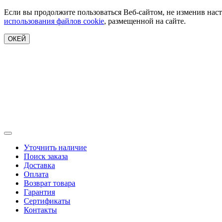
Если вы продолжите пользоваться Веб-сайтом, не изменив наст
использования файлов cookie
, размещенной на сайте.
ОКЕЙ
Уточнить наличие
Поиск заказа
Доставка
Оплата
Возврат товара
Гарантия
Сертификаты
Контакты