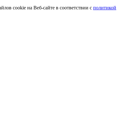
йлов cookie на Веб-сайте в соответствии с
политикой