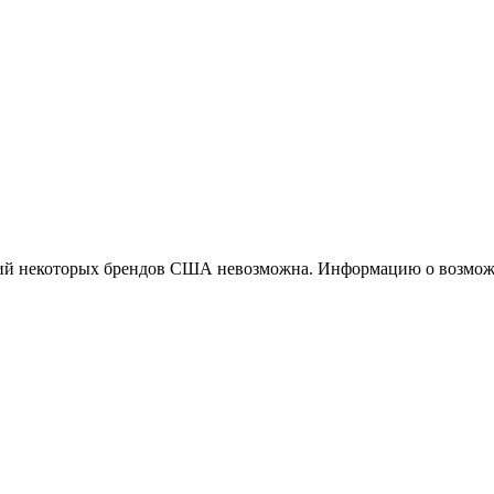
ций некоторых брендов США невозможна. Информацию о возможн