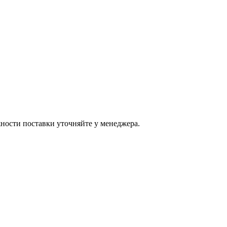
ости поставки уточняйте у менеджера.