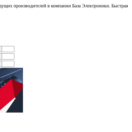
дущих производителей в компании База Электроники. Быстрая