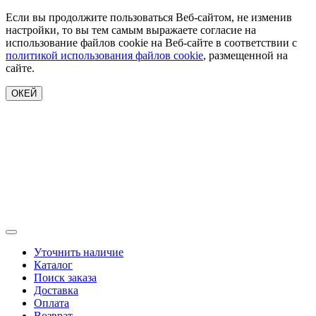
Если вы продолжите пользоваться Веб-сайтом, не изменив
настройки, то вы тем самым выражаете согласие на
использование файлов cookie на Веб-сайте в соответствии с
политикой использования файлов cookie
, размещенной на
сайте.
ОКЕЙ
Уточнить наличие
Каталог
Поиск заказа
Доставка
Оплата
Возврат