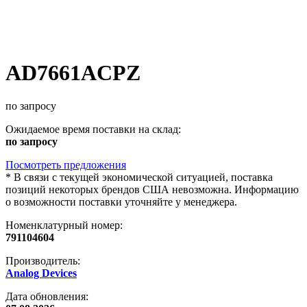
AD7661ACPZ
по запросу
Ожидаемое время поставки на склад:
по запросу
Посмотреть предложения
*
В связи с текущей экономической ситуацией, поставка
позиций некоторых брендов США невозможна. Информацию
о возможности поставки уточняйте у менеджера.
Номенклатурный номер:
791104604
Производитель:
Analog Devices
Дата обновления: