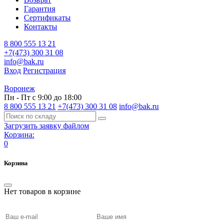
Гарантия
Сертификаты
Контакты
8 800 555 13 21
+7(473) 300 31 08
info@bak.ru
Вход
Регистрация
Воронеж
Пн - Пт с 9:00 до 18:00
8 800 555 13 21
+7(473) 300 31 08
info@bak.ru
Загрузить заявку файлом
Корзина:
0
Корзина
Нет товаров в корзине