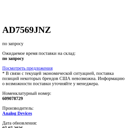
AD7569JNZ
по запросу
Ожидаемое время поставки на склад:
по запросу
Посмотреть предложения
*
В связи с текущей экономической ситуацией, поставка
позиций некоторых брендов США невозможна. Информацию
о возможности поставки уточняйте у менеджера.
Номенклатурный номер:
609078729
Производитель:
Analog Devices
Дата обновления: