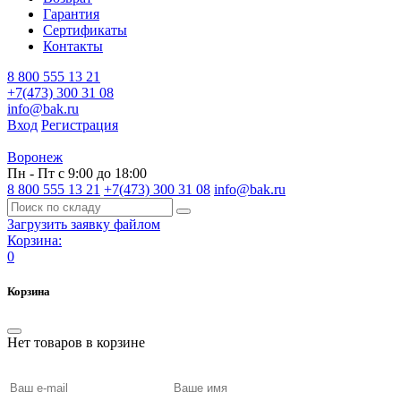
Гарантия
Сертификаты
Контакты
8 800 555 13 21
+7(473) 300 31 08
info@bak.ru
Вход
Регистрация
Воронеж
Пн - Пт с 9:00 до 18:00
8 800 555 13 21
+7(473) 300 31 08
info@bak.ru
Загрузить заявку файлом
Корзина:
0
Корзина
Нет товаров в корзине