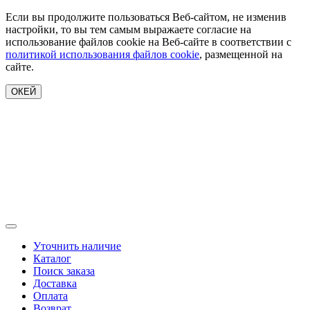
Если вы продолжите пользоваться Веб-сайтом, не изменив
настройки, то вы тем самым выражаете согласие на
использование файлов cookie на Веб-сайте в соответствии с
политикой использования файлов cookie
, размещенной на
сайте.
ОКЕЙ
Уточнить наличие
Каталог
Поиск заказа
Доставка
Оплата
Возврат