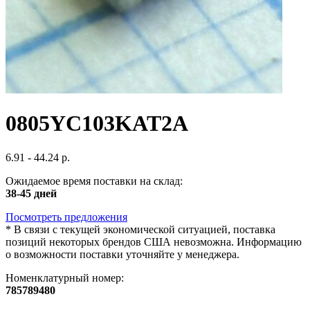
0805YC103KAT2A
6.91 - 44.24 р.
Ожидаемое время поставки на склад:
38-45 дней
Посмотреть предложения
*
В связи с текущей экономической ситуацией, поставка
позиций некоторых брендов США невозможна. Информацию
о возможности поставки уточняйте у менеджера.
Номенклатурный номер:
785789480