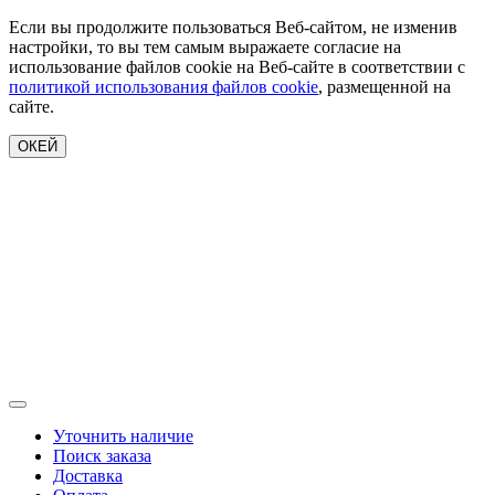
Если вы продолжите пользоваться Веб-сайтом, не изменив
настройки, то вы тем самым выражаете согласие на
использование файлов cookie на Веб-сайте в соответствии с
политикой использования файлов cookie
, размещенной на
сайте.
ОКЕЙ
Уточнить наличие
Поиск заказа
Доставка