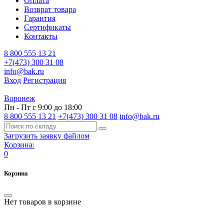
Оплата
Возврат товара
Гарантия
Сертификаты
Контакты
8 800 555 13 21
+7(473) 300 31 08
info@bak.ru
Вход
Регистрация
Воронеж
Пн - Пт с 9:00 до 18:00
8 800 555 13 21
+7(473) 300 31 08
info@bak.ru
Загрузить заявку файлом
Корзина:
0
Корзина
Нет товаров в корзине