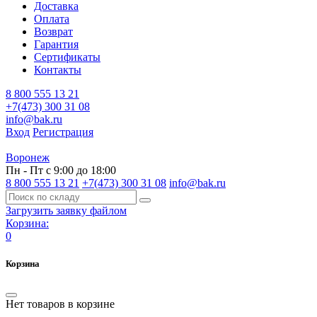
Доставка
Оплата
Возврат
Гарантия
Сертификаты
Контакты
8 800 555 13 21
+7(473) 300 31 08
info@bak.ru
Вход
Регистрация
Воронеж
Пн - Пт с 9:00 до 18:00
8 800 555 13 21
+7(473) 300 31 08
info@bak.ru
Загрузить заявку файлом
Корзина:
0
Корзина
Нет товаров в корзине