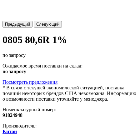
Предыдущий
Следующий
0805 80,6R 1%
по запросу
Ожидаемое время поставки на склад:
по запросу
Посмотреть предложения
*
В связи с текущей экономической ситуацией, поставка
позиций некоторых брендов США невозможна. Информацию
о возможности поставки уточняйте у менеджера.
Номенклатурный номер:
91824948
Производитель:
Китай