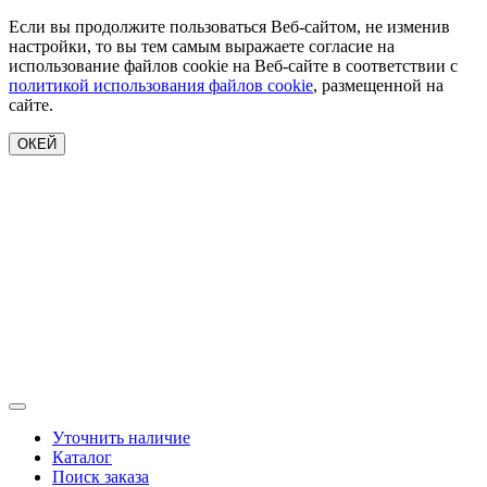
Если вы продолжите пользоваться Веб-сайтом, не изменив
настройки, то вы тем самым выражаете согласие на
использование файлов cookie на Веб-сайте в соответствии с
политикой использования файлов cookie
, размещенной на
сайте.
ОКЕЙ
Уточнить наличие
Каталог
Поиск заказа