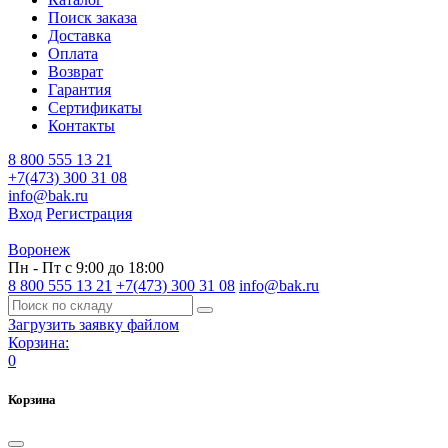
Поиск заказа
Доставка
Оплата
Возврат
Гарантия
Сертификаты
Контакты
8 800 555 13 21
+7(473) 300 31 08
info@bak.ru
Вход
Регистрация
Воронеж
Пн - Пт с 9:00 до 18:00
8 800 555 13 21
+7(473) 300 31 08
info@bak.ru
Загрузить заявку файлом
Корзина:
0
Корзина