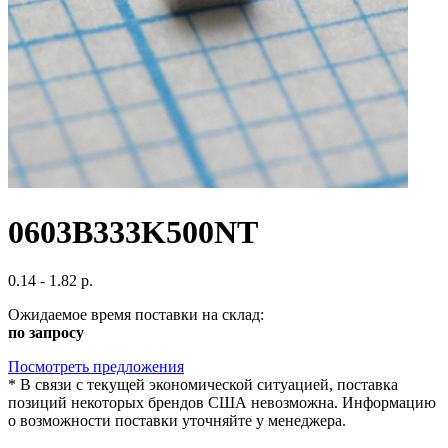
0603B333K500NT
0.14 - 1.82 р.
Ожидаемое время поставки на склад:
по запросу
Посмотреть предложения
*
В связи с текущей экономической ситуацией, поставка
позиций некоторых брендов США невозможна. Информацию
о возможности поставки уточняйте у менеджера.