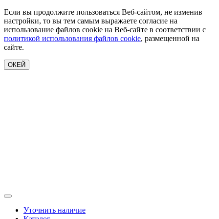
Если вы продолжите пользоваться Веб-сайтом, не изменив
настройки, то вы тем самым выражаете согласие на
использование файлов cookie на Веб-сайте в соответствии с
политикой использования файлов cookie
, размещенной на
сайте.
ОКЕЙ
Уточнить наличие
Каталог