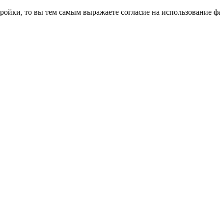
ройки, то вы тем самым выражаете согласие на использование фа