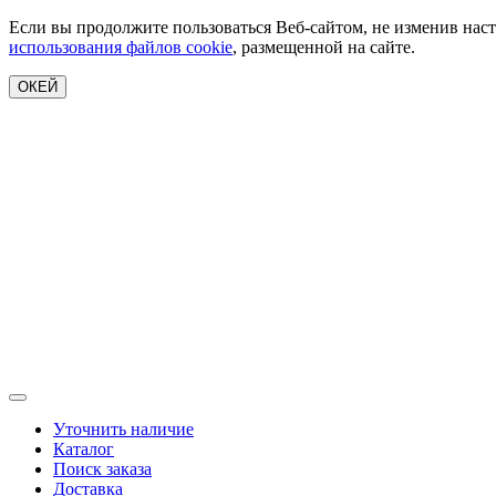
Если вы продолжите пользоваться Веб-сайтом, не изменив наст
использования файлов cookie
, размещенной на сайте.
ОКЕЙ
Уточнить наличие
Каталог
Поиск заказа
Доставка