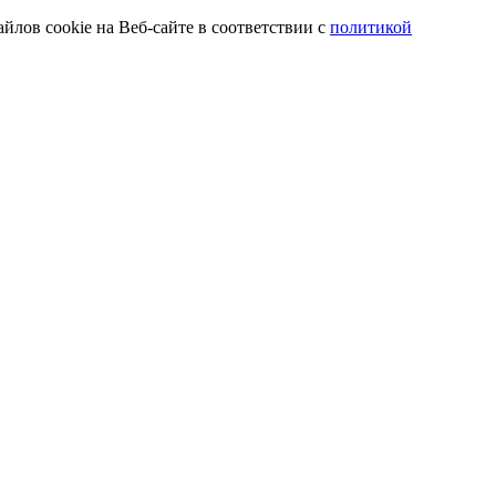
йлов cookie на Веб-сайте в соответствии с
политикой