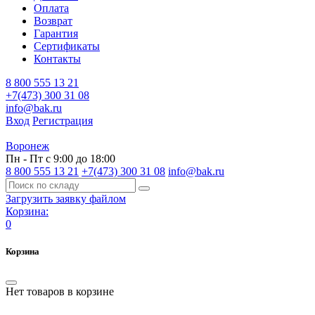
Оплата
Возврат
Гарантия
Сертификаты
Контакты
8 800 555 13 21
+7(473) 300 31 08
info@bak.ru
Вход
Регистрация
Воронеж
Пн - Пт с 9:00 до 18:00
8 800 555 13 21
+7(473) 300 31 08
info@bak.ru
Загрузить заявку файлом
Корзина:
0
Корзина
Нет товаров в корзине