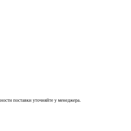
ости поставки уточняйте у менеджера.