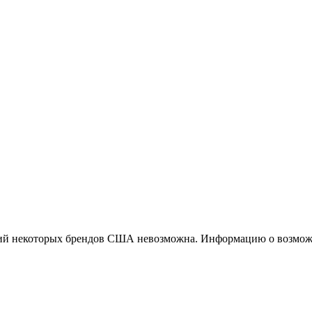
ций некоторых брендов США невозможна. Информацию о возможн