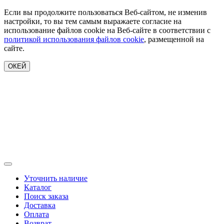
Если вы продолжите пользоваться Веб-сайтом, не изменив
настройки, то вы тем самым выражаете согласие на
использование файлов cookie на Веб-сайте в соответствии с
политикой использования файлов cookie
, размещенной на
сайте.
ОКЕЙ
Уточнить наличие
Каталог
Поиск заказа
Доставка
Оплата
Возврат