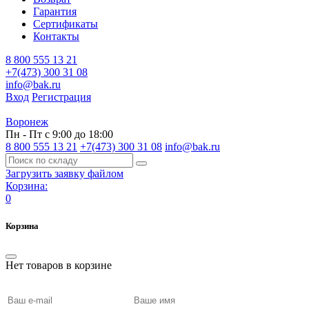
Гарантия
Сертификаты
Контакты
8 800 555 13 21
+7(473) 300 31 08
info@bak.ru
Вход
Регистрация
Воронеж
Пн - Пт с 9:00 до 18:00
8 800 555 13 21
+7(473) 300 31 08
info@bak.ru
Загрузить заявку файлом
Корзина:
0
Корзина
Нет товаров в корзине