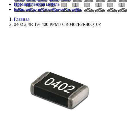
Промышленная мебель
Комплектующие и прочие товары
Главная
0402 2,4R 1% 400 PPM / CR0402F2R40Q10Z