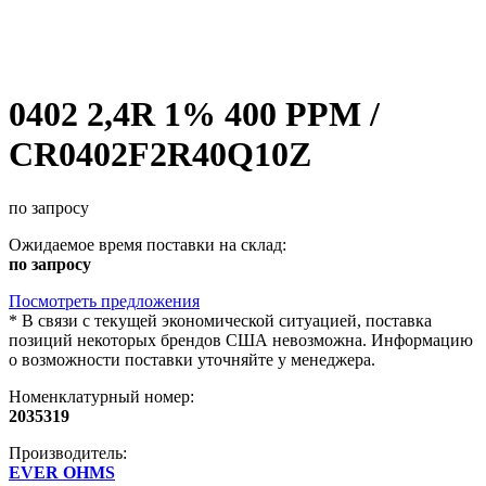
0402 2,4R 1% 400 PPM /
CR0402F2R40Q10Z
по запросу
Ожидаемое время поставки на склад:
по запросу
Посмотреть предложения
*
В связи с текущей экономической ситуацией, поставка
позиций некоторых брендов США невозможна. Информацию
о возможности поставки уточняйте у менеджера.
Номенклатурный номер:
2035319
Производитель:
EVER OHMS