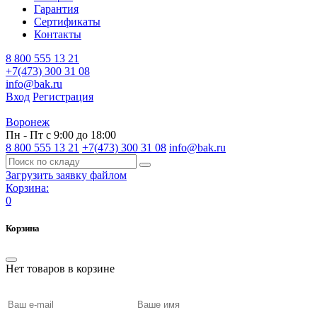
Гарантия
Сертификаты
Контакты
8 800 555 13 21
+7(473) 300 31 08
info@bak.ru
Вход
Регистрация
Воронеж
Пн - Пт с 9:00 до 18:00
8 800 555 13 21
+7(473) 300 31 08
info@bak.ru
Загрузить заявку файлом
Корзина:
0
Корзина
Нет товаров в корзине