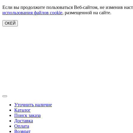
Если вы продолжите пользоваться Веб-сайтом, не изменив наст
использования файлов cookie
, размещенной на сайте.
ОКЕЙ
Уточнить наличие
Каталог
Поиск заказа
Доставка
Оплата
Возврат