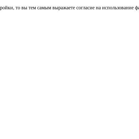
ройки, то вы тем самым выражаете согласие на использование фа