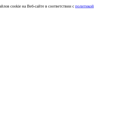
йлов cookie на Веб-сайте в соответствии с
политикой