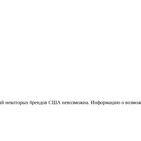
ций некоторых брендов США невозможна. Информацию о возможн