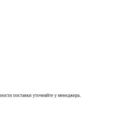
ости поставки уточняйте у менеджера.