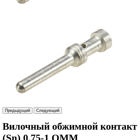
Предыдущий
Следующий
Вилочный обжимной контакт
(Sn) 0,75-1 QMM