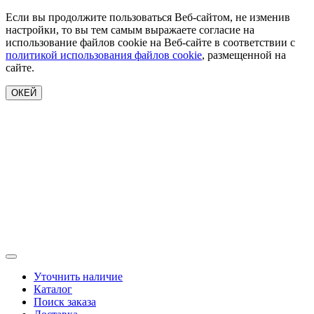
Если вы продолжите пользоваться Веб-сайтом, не изменив
настройки, то вы тем самым выражаете согласие на
использование файлов cookie на Веб-сайте в соответствии с
политикой использования файлов cookie
, размещенной на
сайте.
ОКЕЙ
Уточнить наличие
Каталог
Поиск заказа