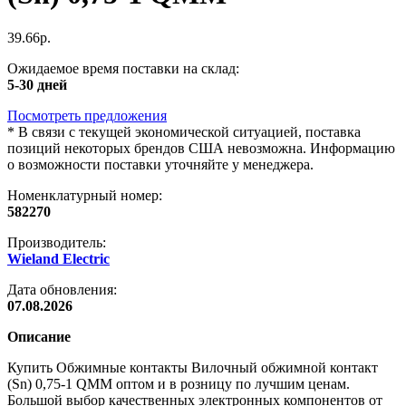
39.66р.
Ожидаемое время поставки на склад:
5-30 дней
Посмотреть предложения
*
В связи с текущей экономической ситуацией, поставка
позиций некоторых брендов США невозможна. Информацию
о возможности поставки уточняйте у менеджера.
Номенклатурный номер:
582270
Производитель:
Wieland Electric
Дата обновления:
07.08.2026
Описание
Купить Обжимные контакты Вилочный обжимной контакт
(Sn) 0,75-1 QMM оптом и в розницу по лучшим ценам.
Большой выбор качественных электронных компонентов от