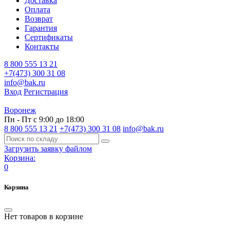
Доставка
Оплата
Возврат
Гарантия
Сертификаты
Контакты
8 800 555 13 21
+7(473) 300 31 08
info@bak.ru
Вход
Регистрация
Воронеж
Пн - Пт с 9:00 до 18:00
8 800 555 13 21
+7(473) 300 31 08
info@bak.ru
Загрузить заявку файлом
Корзина:
0
Корзина
Нет товаров в корзине