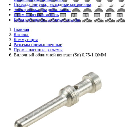
Провода, шнуры, расходные материалы
Электроника для дома и авто
Промышленная мебель
Комплектующие и прочие товары
Главная
Каталог
Коммутация
Разъемы промышленные
Промышленные разъемы
Вилочный обжимной контакт (Sn) 0,75-1 QMM