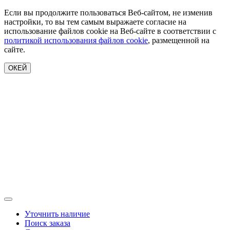
Если вы продолжите пользоваться Веб-сайтом, не изменив
настройки, то вы тем самым выражаете согласие на
использование файлов cookie на Веб-сайте в соответствии с
политикой использования файлов cookie
, размещенной на
сайте.
ОКЕЙ
Уточнить наличие
Поиск заказа