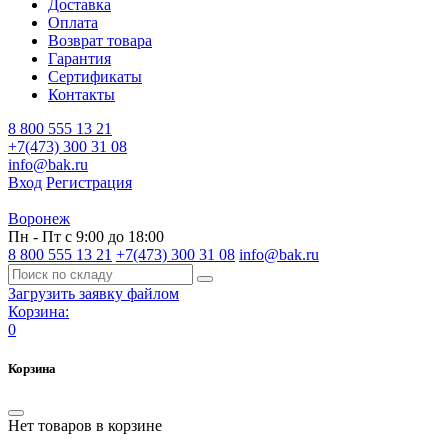
Доставка
Оплата
Возврат товара
Гарантия
Сертификаты
Контакты
8 800 555 13 21
+7(473) 300 31 08
info@bak.ru
Вход
Регистрация
Воронеж
Пн - Пт с 9:00 до 18:00
8 800 555 13 21
+7(473) 300 31 08
info@bak.ru
Загрузить заявку файлом
Корзина:
0
Корзина
Нет товаров в корзине