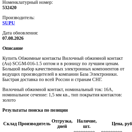
Номенклатурный номер:
532420
Производитель:
SUPU
Дата обновления:
07.08.2026
Описание
Купить Обжимные контакты Вилочный обжимной контакт
(Au) SCGM-016-1.5 оптом и в розницу по лучшим ценам.
Большой выбор качественных электронных компонентов от
ведущих производителей в компании База Электроники.
Быстрая доставка по всей России и странам СНГ.
Вилочный обжимной контакт, номинальный ток: 16A,
номинальное сечение: 1,5 мм кв., тип покрытия контактов:
золото
Результаты поиска по позиции
Отгрузка,
Наличие,
Склад
Производитель
Цена, руб
дней
шт.