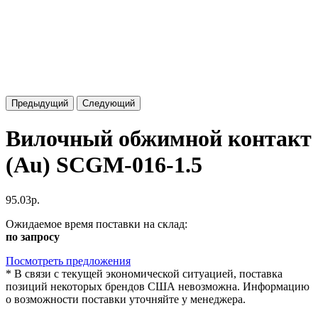
Предыдущий
Следующий
Вилочный обжимной контакт
(Au) SCGM-016-1.5
95.03р.
Ожидаемое время поставки на склад:
по запросу
Посмотреть предложения
*
В связи с текущей экономической ситуацией, поставка
позиций некоторых брендов США невозможна. Информацию
о возможности поставки уточняйте у менеджера.