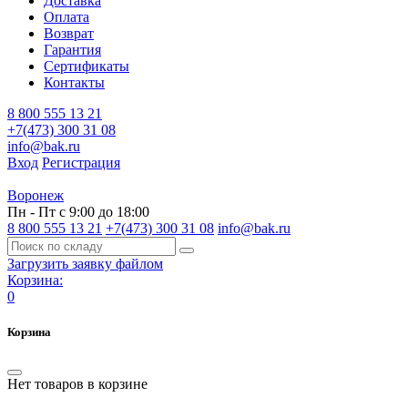
Доставка
Оплата
Возврат
Гарантия
Сертификаты
Контакты
8 800 555 13 21
+7(473) 300 31 08
info@bak.ru
Вход
Регистрация
Воронеж
Пн - Пт с 9:00 до 18:00
8 800 555 13 21
+7(473) 300 31 08
info@bak.ru
Загрузить заявку файлом
Корзина:
0
Корзина
Нет товаров в корзине