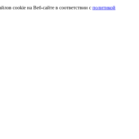
йлов cookie на Веб-сайте в соответствии с
политикой