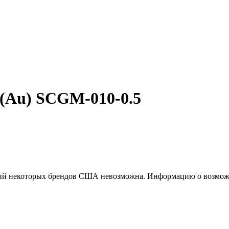
(Au) SCGM-010-0.5
ций некоторых брендов США невозможна. Информацию о возможн