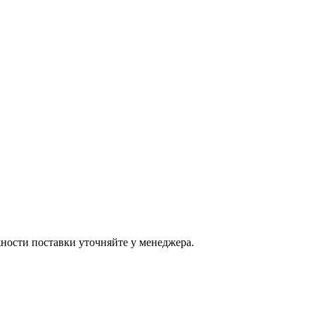
ости поставки уточняйте у менеджера.