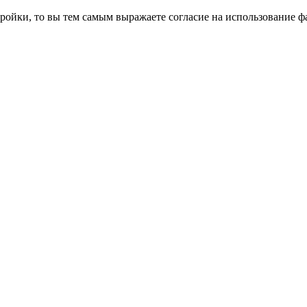
ройки, то вы тем самым выражаете согласие на использование фа