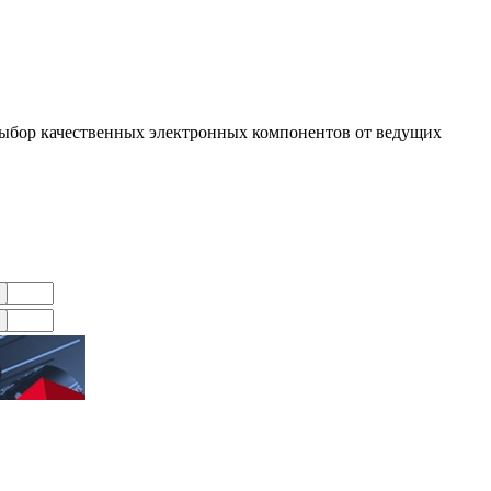
ыбор качественных электронных компонентов от ведущих