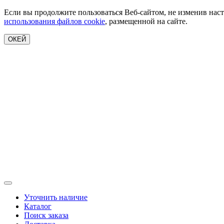
Если вы продолжите пользоваться Веб-сайтом, не изменив наст
использования файлов cookie
, размещенной на сайте.
ОКЕЙ
Уточнить наличие
Каталог
Поиск заказа