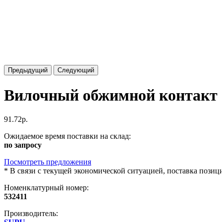
Предыдущий
Следующий
Вилочный обжимной контакт 
91.72р.
Ожидаемое время поставки на склад:
по запросу
Посмотреть предложения
*
В связи с текущей экономической ситуацией, поставка пози
Номенклатурный номер:
532411
Производитель: