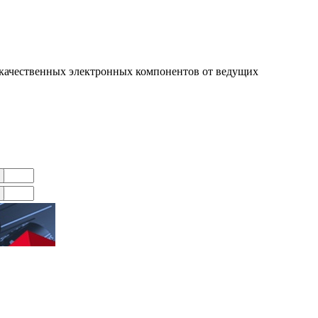
качественных электронных компонентов от ведущих