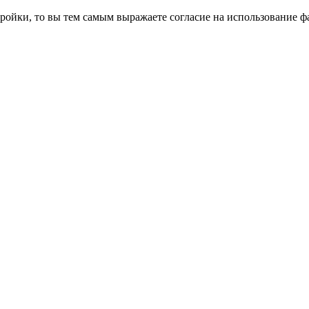
ройки, то вы тем самым выражаете согласие на использование фа