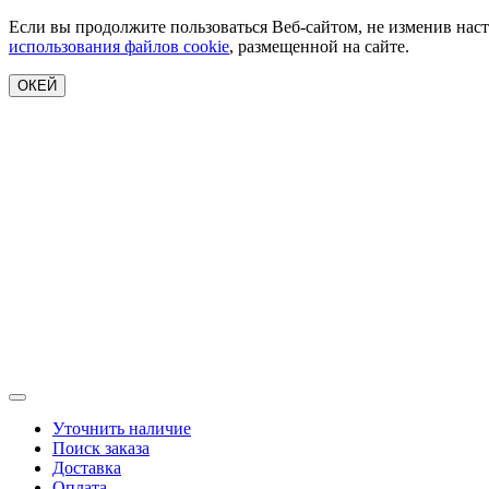
Если вы продолжите пользоваться Веб-сайтом, не изменив наст
использования файлов cookie
, размещенной на сайте.
ОКЕЙ
Уточнить наличие
Поиск заказа
Доставка
Оплата