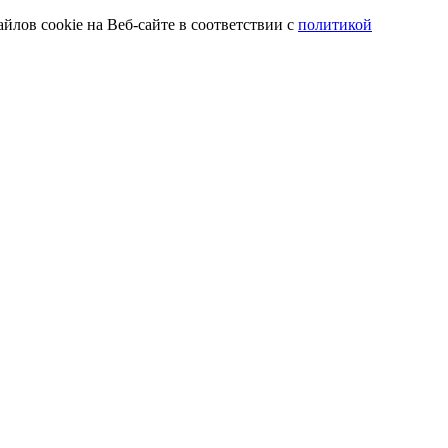
йлов cookie на Веб-сайте в соответствии с
политикой