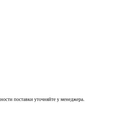
ости поставки уточняйте у менеджера.