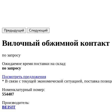
Предыдущий
Следующий
Вилочный обжимной контакт 
по запросу
Ожидаемое время поставки на склад:
по запросу
Посмотреть предложения
*
В связи с текущей экономической ситуацией, поставка пози
Номенклатурный номер:
554407
Производитель:
BEISIT