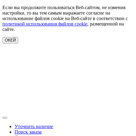
Если вы продолжите пользоваться Веб-сайтом, не изменив
настройки, то вы тем самым выражаете согласие на
использование файлов cookie на Веб-сайте в соответствии с
политикой использования файлов cookie
, размещенной на
сайте.
ОКЕЙ
Уточнить наличие
Поиск заказа