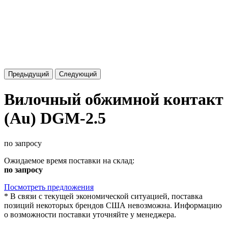
Предыдущий
Следующий
Вилочный обжимной контакт
(Au) DGM-2.5
по запросу
Ожидаемое время поставки на склад:
по запросу
Посмотреть предложения
*
В связи с текущей экономической ситуацией, поставка
позиций некоторых брендов США невозможна. Информацию
о возможности поставки уточняйте у менеджера.