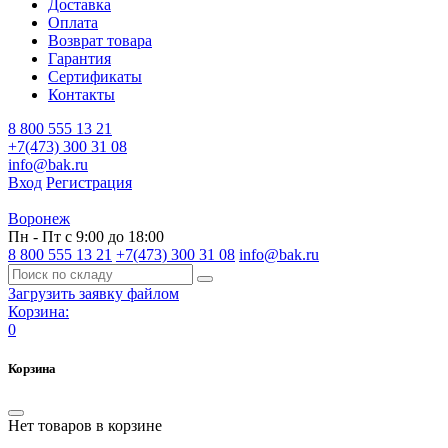
Доставка
Оплата
Возврат товара
Гарантия
Сертификаты
Контакты
8 800 555 13 21
+7(473) 300 31 08
info@bak.ru
Вход
Регистрация
Воронеж
Пн - Пт с 9:00 до 18:00
8 800 555 13 21
+7(473) 300 31 08
info@bak.ru
Загрузить заявку файлом
Корзина:
0
Корзина
Нет товаров в корзине