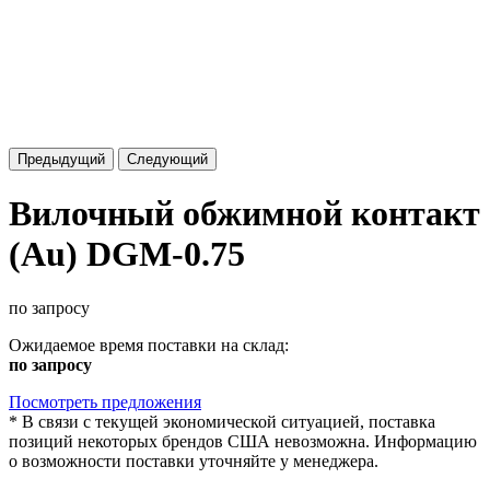
Предыдущий
Следующий
Вилочный обжимной контакт
(Au) DGM-0.75
по запросу
Ожидаемое время поставки на склад:
по запросу
Посмотреть предложения
*
В связи с текущей экономической ситуацией, поставка
позиций некоторых брендов США невозможна. Информацию
о возможности поставки уточняйте у менеджера.