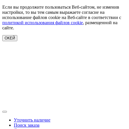
Если вы продолжите пользоваться Веб-сайтом, не изменив
настройки, то вы тем самым выражаете согласие на
использование файлов cookie на Веб-сайте в соответствии с
политикой использования файлов cookie
, размещенной на
сайте.
ОКЕЙ
Уточнить наличие
Поиск заказа