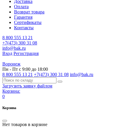
Доставка
Оплата
Возврат товара
Гарантия
Сертификаты
Контакты
8 800 555 13 21
+7(473) 300 31 08
info@bak.ru
Вход
Регистрация
Воронеж
Пн - Пт с 9:00 до 18:00
8 800 555 13 21
+7(473) 300 31 08
info@bak.ru
Загрузить заявку файлом
Корзина:
0
Корзина
Нет товаров в корзине