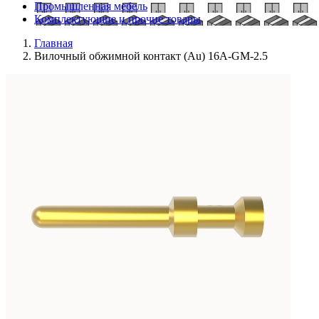
Промышленная мебель
Комплектующие и прочие товары
Главная
Вилочный обжимной контакт (Au) 16A-GM-2.5