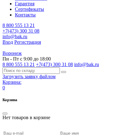
Гарантия
Сертификаты
Контакты
8 800 555 13 21
+7(473) 300 31 08
info@bak.ru
Вход
Регистрация
Воронеж
Пн - Пт с 9:00 до 18:00
8 800 555 13 21
+7(473) 300 31 08
info@bak.ru
Загрузить заявку файлом
Корзина:
0
Корзина
Нет товаров в корзине