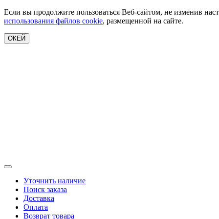
Если вы продолжите пользоваться Веб-сайтом, не изменив наст
использования файлов cookie
, размещенной на сайте.
ОКЕЙ
Уточнить наличие
Поиск заказа
Доставка
Оплата
Возврат товара