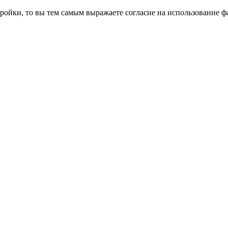
ройки, то вы тем самым выражаете согласие на использование фа