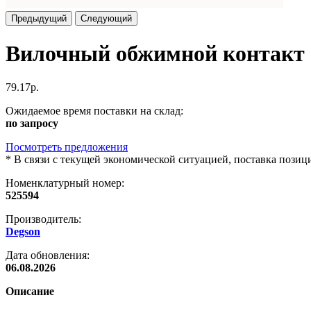
Предыдущий
Следующий
Вилочный обжимной контакт 
79.17р.
Ожидаемое время поставки на склад:
по запросу
Посмотреть предложения
*
В связи с текущей экономической ситуацией, поставка пози
Номенклатурный номер:
525594
Производитель:
Degson
Дата обновления:
06.08.2026
Описание