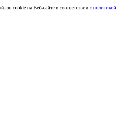
йлов cookie на Веб-сайте в соответствии с
политикой