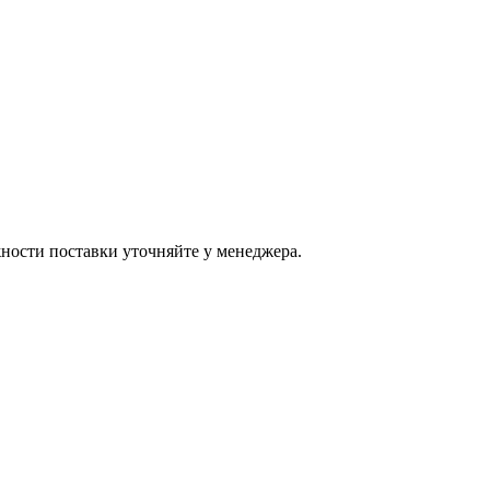
ости поставки уточняйте у менеджера.