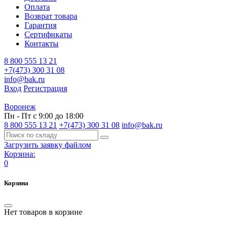
Оплата
Возврат товара
Гарантия
Сертификаты
Контакты
8 800 555 13 21
+7(473) 300 31 08
info@bak.ru
Вход
Регистрация
Воронеж
Пн - Пт с 9:00 до 18:00
8 800 555 13 21
+7(473) 300 31 08
info@bak.ru
Загрузить заявку файлом
Корзина:
0
Корзина
Нет товаров в корзине