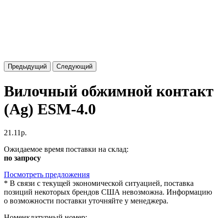
Предыдущий
Следующий
Вилочный обжимной контакт
(Ag) ESM-4.0
21.11р.
Ожидаемое время поставки на склад:
по запросу
Посмотреть предложения
*
В связи с текущей экономической ситуацией, поставка
позиций некоторых брендов США невозможна. Информацию
о возможности поставки уточняйте у менеджера.
Номенклатурный номер: