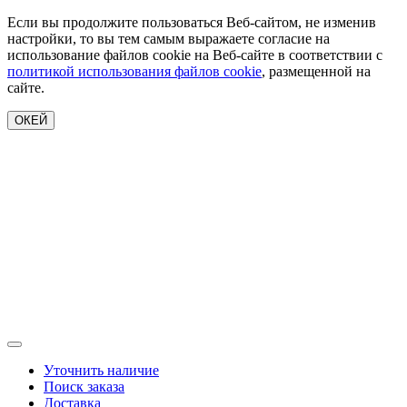
Если вы продолжите пользоваться Веб-сайтом, не изменив
настройки, то вы тем самым выражаете согласие на
использование файлов cookie на Веб-сайте в соответствии с
политикой использования файлов cookie
, размещенной на
сайте.
ОКЕЙ
Уточнить наличие
Поиск заказа
Доставка